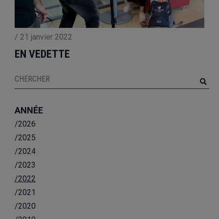
/
21 janvier 2022
EN VEDETTE
ANNÉE
/2026
/2025
/2024
/2023
/2022
/2021
/2020