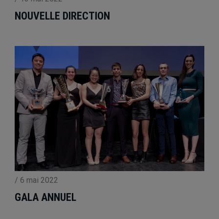
NOUVELLE DIRECTION
/
6 mai 2022
GALA ANNUEL