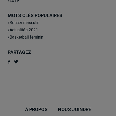
/2019
MOTS CLÉS POPULAIRES
/Soccer masculin
/Actualités 2021
/Basketball féminin
PARTAGEZ
À PROPOS
NOUS JOINDRE