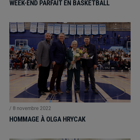
WEEK-END PARFAIT EN BASKETBALL
/
8 novembre 2022
HOMMAGE À OLGA HRYCAK