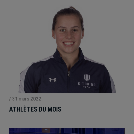
/
31 mars 2022
ATHLÈTES DU MOIS