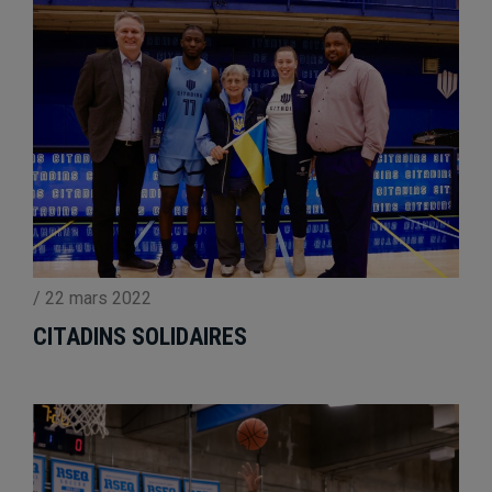
/
22 mars 2022
CITADINS SOLIDAIRES