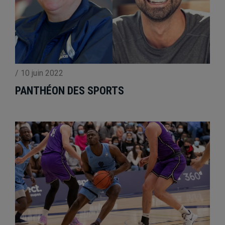
/
10 juin 2022
PANTHÉON DES SPORTS