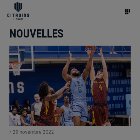
NOUVELLES
/
29 novembre 2022