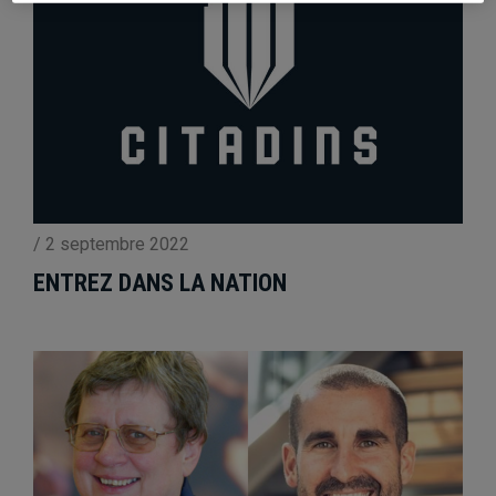
/
2 septembre 2022
ENTREZ DANS LA NATION