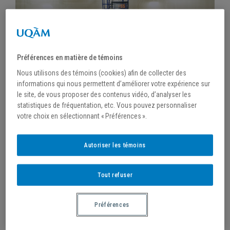
Préférences en matière de témoins
Nous utilisons des témoins (cookies) afin de collecter des
informations qui nous permettent d’améliorer votre expérience sur
le site, de vous proposer des contenus vidéo, d’analyser les
statistiques de fréquentation, etc. Vous pouvez personnaliser
votre choix en sélectionnant « Préférences ».
/
18 octobre 2022
Autoriser les témoins
LES RAPTORS DE TORONTO AU CENTRE
SPORTIF
Tout refuser
Préférences