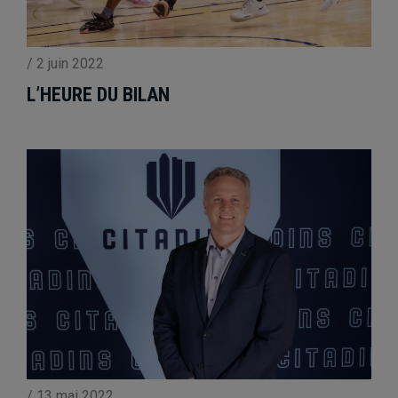
/
2 juin 2022
L’HEURE DU BILAN
/
13 mai 2022