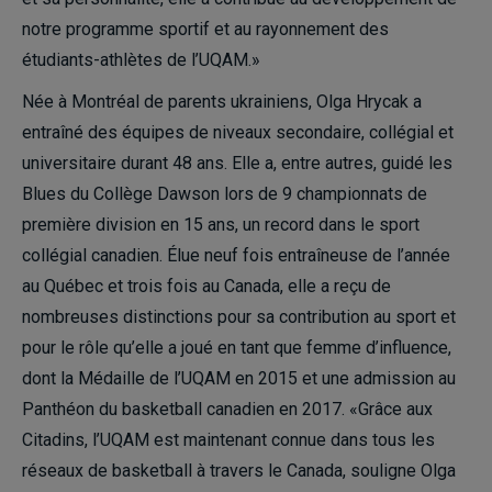
notre programme sportif et au rayonnement des
étudiants-athlètes de l’UQAM.»
Née à Montréal de parents ukrainiens, Olga Hrycak a
entraîné des équipes de niveaux secondaire, collégial et
universitaire durant 48 ans. Elle a, entre autres, guidé les
Blues du Collège Dawson lors de 9 championnats de
première division en 15 ans, un record dans le sport
collégial canadien. Élue neuf fois entraîneuse de l’année
au Québec et trois fois au Canada, elle a reçu de
nombreuses distinctions pour sa contribution au sport et
pour le rôle qu’elle a joué en tant que femme d’influence,
dont la Médaille de l’UQAM en 2015 et une admission au
Panthéon du basketball canadien en 2017. «Grâce aux
Citadins, l’UQAM est maintenant connue dans tous les
réseaux de basketball à travers le Canada, souligne Olga