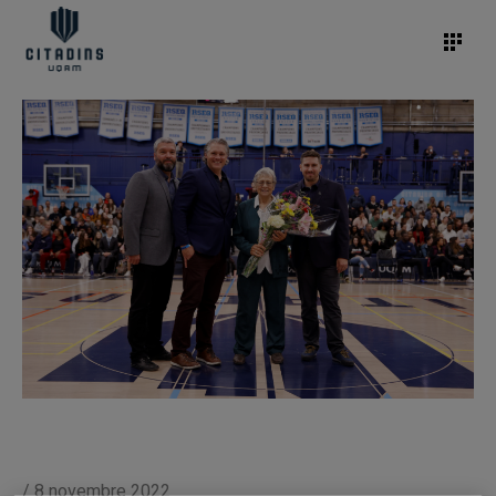
/
8 novembre 2022