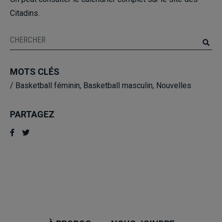
Citadins.
MOTS CLÉS
/
Basketball féminin
,
Basketball masculin
,
Nouvelles
PARTAGEZ