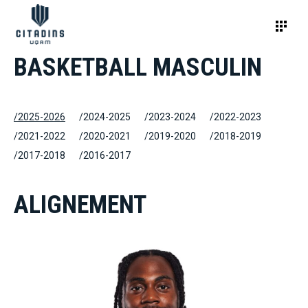
BASKETBALL MASCULIN
/2025-2026
/2024-2025
/2023-2024
/2022-2023
/2021-2022
/2020-2021
/2019-2020
/2018-2019
/2017-2018
/2016-2017
ALIGNEMENT