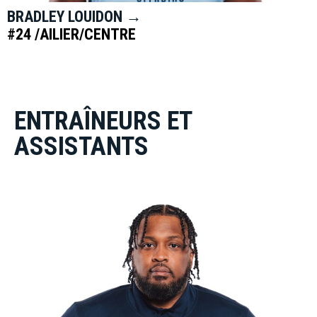
BRADLEY LOUIDON →
#24 /AILIER/CENTRE
ENTRAÎNEURS ET
ASSISTANTS