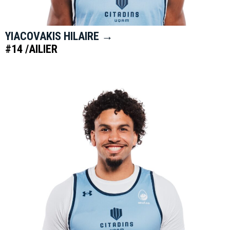
YIACOVAKIS HILAIRE →
#14 /AILIER