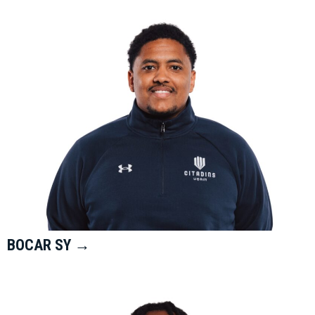
BOCAR SY →