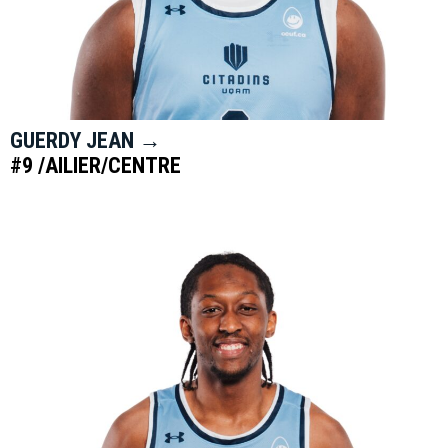
GUERDY JEAN →
#9 /AILIER/CENTRE