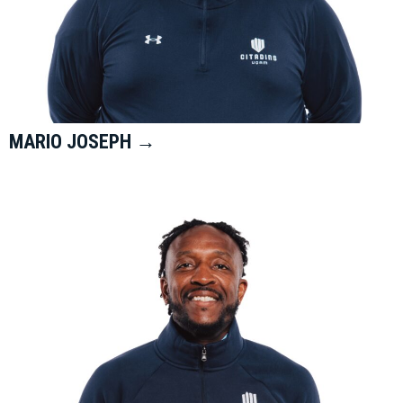
MARIO JOSEPH →