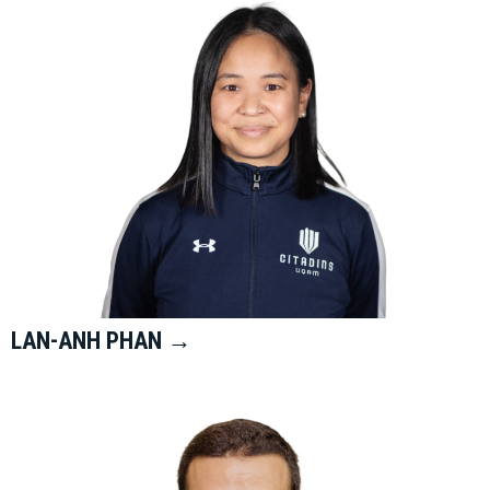
LAN-ANH PHAN →