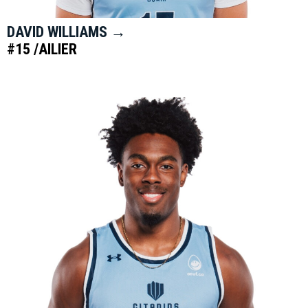
DAVID WILLIAMS →
#15 /AILIER