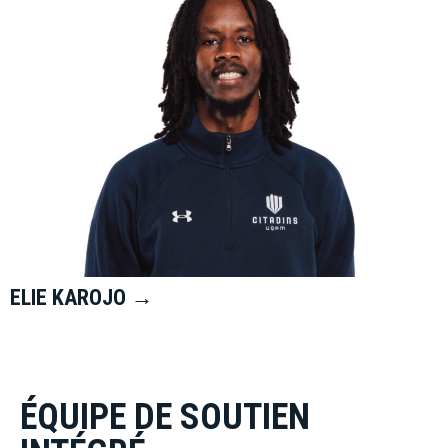
ELIE KAROJO →
ÉQUIPE DE SOUTIEN