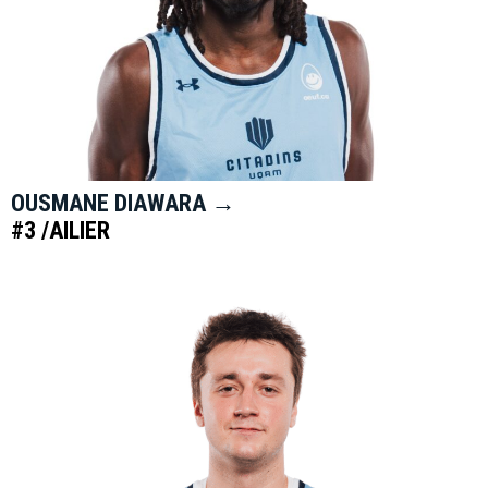
OUSMANE DIAWARA →
#3 /AILIER