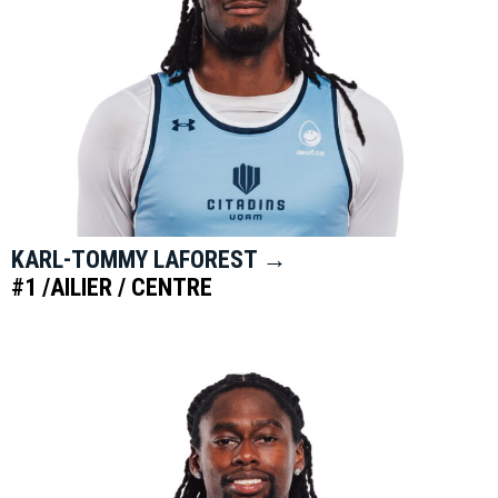
KARL-TOMMY LAFOREST →
#1 /AILIER / CENTRE