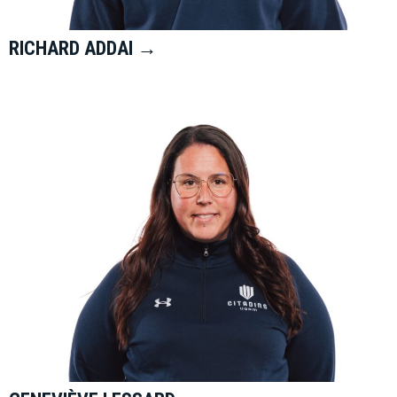
RICHARD ADDAI →