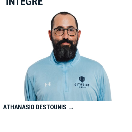
INTÉGRÉ
ATHANASIO DESTOUNIS →