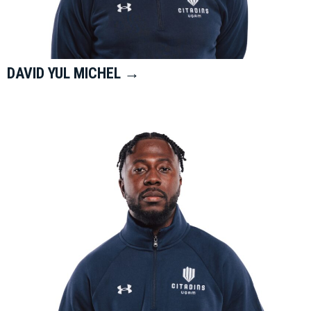
DAVID YUL MICHEL →