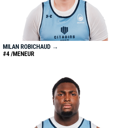
MILAN ROBICHAUD →
#4 /MENEUR