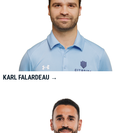
KARL FALARDEAU →