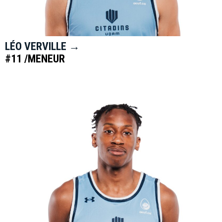
LÉO VERVILLE →
#11 /MENEUR