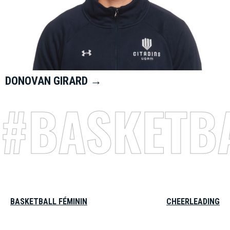
DONOVAN GIRARD →
#BASKETBA
BASKETBALL FÉMININ
CHEERLEADING