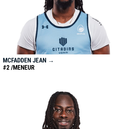
MCFADDEN JEAN →
#2 /MENEUR