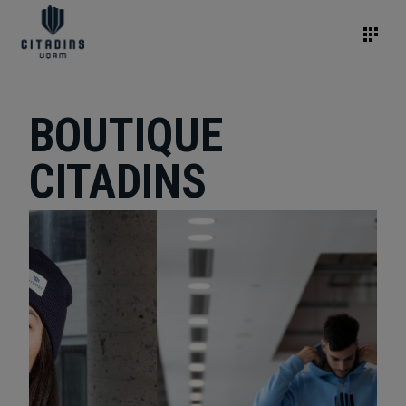
BOUTIQUE
CITADINS