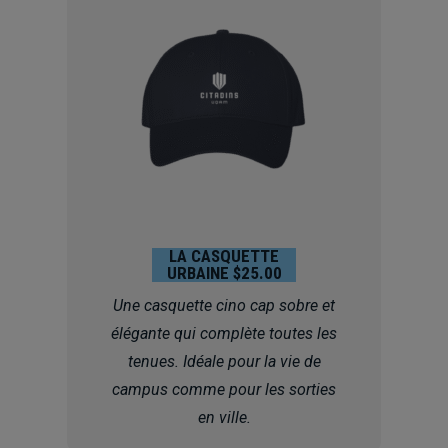
LA CASQUETTE
URBAINE $25.00
Une casquette cino cap sobre et
élégante qui complète toutes les
tenues. Idéale pour la vie de
campus comme pour les sorties
en ville.