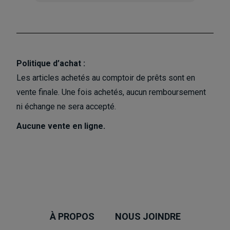
Politique d’achat :
Les articles achetés au comptoir de prêts sont en
vente finale. Une fois achetés, aucun remboursement
ni échange ne sera accepté.
Aucune vente en ligne.
À PROPOS
NOUS JOINDRE