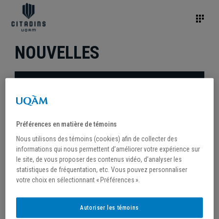
NOUVELLES
Préférences en matière de témoins
Nous utilisons des témoins (cookies) afin de collecter des
informations qui nous permettent d’améliorer votre expérience sur
le site, de vous proposer des contenus vidéo, d’analyser les
statistiques de fréquentation, etc. Vous pouvez personnaliser
votre choix en sélectionnant « Préférences ».
/
10 février 2022
Autoriser les témoins