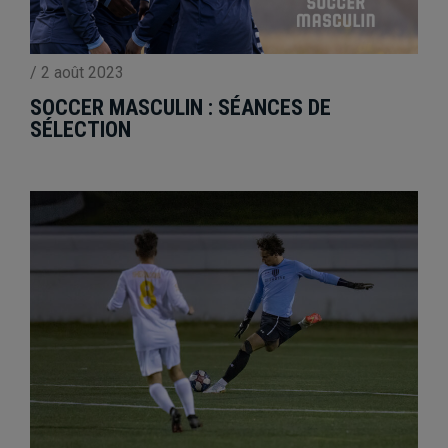
/
2 août 2023
SOCCER MASCULIN : SÉANCES DE
SÉLECTION