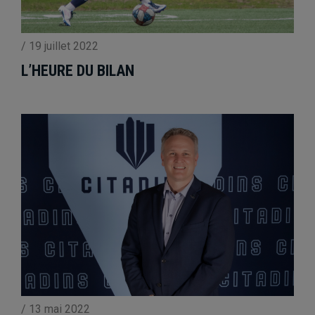
/
19 juillet 2022
L’HEURE DU BILAN
/
13 mai 2022