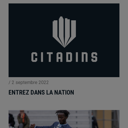
/
2 septembre 2022
ENTREZ DANS LA NATION