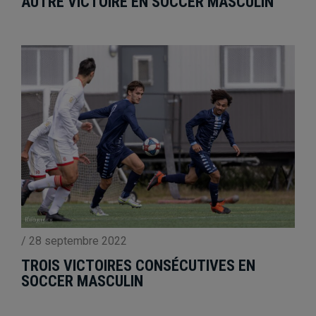
AUTRE VICTOIRE EN SOCCER MASCULIN
/
28 septembre 2022
TROIS VICTOIRES CONSÉCUTIVES EN
SOCCER MASCULIN