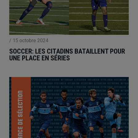
/
15 octobre 2024
SOCCER: LES CITADINS BATAILLENT POUR
UNE PLACE EN SÉRIES