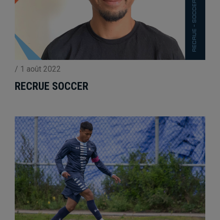
/
1 août 2022
RECRUE SOCCER