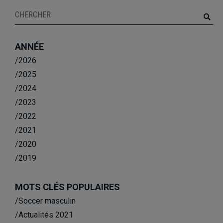
ANNÉE
/2026
/2025
/2024
/2023
/2022
/2021
/2020
/2019
MOTS CLÉS POPULAIRES
/Soccer masculin
/Actualités 2021