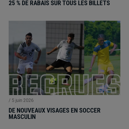
25 % DE RABAIS SUR TOUS LES BILLETS
/
5 juin 2026
DE NOUVEAUX VISAGES EN SOCCER
MASCULIN