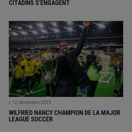
CITADINS S’ENGAGENT
/
12 décembre 2023
WILFRIED NANCY CHAMPION DE LA MAJOR
LEAGUE SOCCER