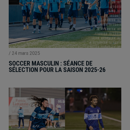
/
24 mars 2025
SOCCER MASCULIN : SÉANCE DE
SÉLECTION POUR LA SAISON 2025-26