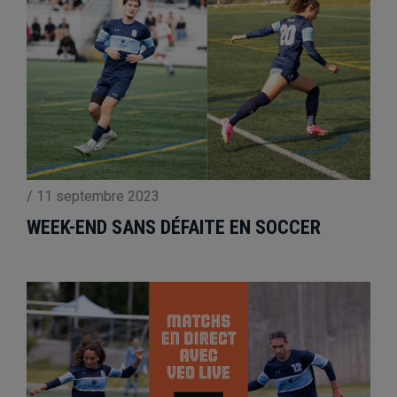
/
11 septembre 2023
WEEK-END SANS DÉFAITE EN SOCCER