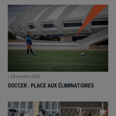
/
24 octobre 2023
SOCCER : PLACE AUX ÉLIMINATOIRES