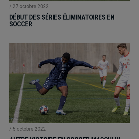
/
27 octobre 2022
DÉBUT DES SÉRIES ÉLIMINATOIRES EN
SOCCER
/
5 octobre 2022