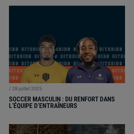
/
28 juillet 2025
SOCCER MASCULIN : DU RENFORT DANS
L’ÉQUIPE D’ENTRAÎNEURS