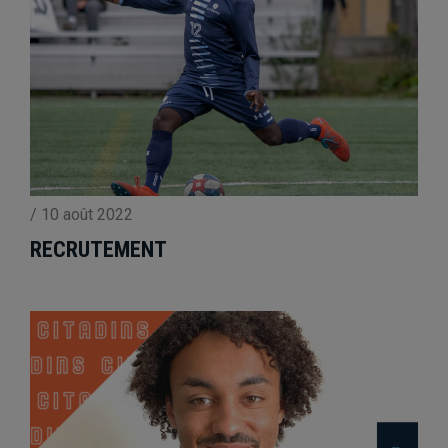
/
10 août 2022
RECRUTEMENT