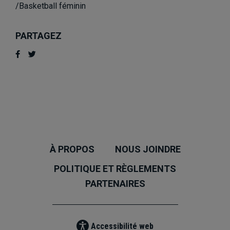
/Basketball féminin
PARTAGEZ
À PROPOS
NOUS JOINDRE
POLITIQUE ET RÈGLEMENTS
PARTENAIRES
Accessibilité web