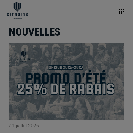
NOUVELLES
/
1 juillet 2026