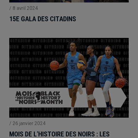
/
8 avril 2024
15E GALA DES CITADINS
/
26 janvier 2024
MOIS DE L’HISTOIRE DES NOIRS : LES