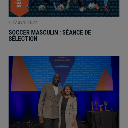
/
17 avril 2024
SOCCER MASCULIN : SÉANCE DE
SÉLECTION