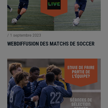
/
1 septembre 2023
WEBDIFFUSION DES MATCHS DE SOCCER