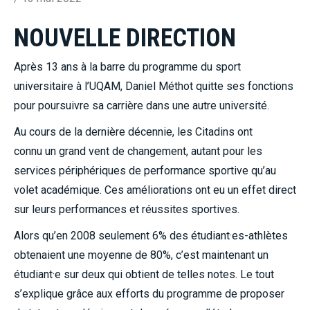
NOUVELLE DIRECTION
Après 13 ans à la barre du programme du sport
universitaire à l’UQAM, Daniel Méthot quitte ses fonctions
pour poursuivre sa carrière dans une autre université.
Au cours de la dernière décennie, les Citadins ont
connu un grand vent de changement, autant pour les
services périphériques de performance sportive qu’au
volet académique. Ces améliorations ont eu un effet direct
sur leurs performances et réussites sportives.
Alors qu’en 2008 seulement 6% des étudiant·es-athlètes
obtenaient une moyenne de 80%, c’est maintenant un
étudiant·e sur deux qui obtient de telles notes. Le tout
s’explique grâce aux efforts du programme de proposer