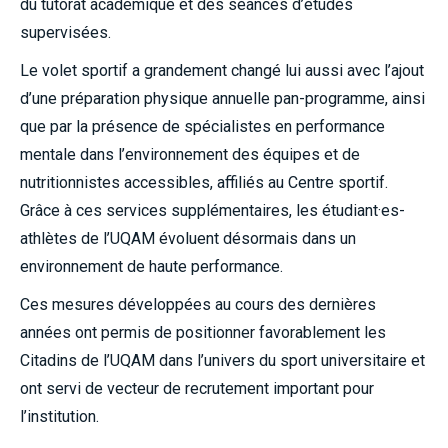
du tutorat académique et des séances d’études
supervisées.
Le volet sportif a grandement changé lui aussi avec l’ajout
d’une préparation physique annuelle pan-programme, ainsi
que par la présence de spécialistes en performance
mentale dans l’environnement des équipes et de
nutritionnistes accessibles, affiliés au Centre sportif.
Grâce à ces services supplémentaires, les étudiant·es-
athlètes de l’UQAM évoluent désormais dans un
environnement de haute performance.
Ces mesures développées au cours des dernières
années ont permis de positionner favorablement les
Citadins de l’UQAM dans l’univers du sport universitaire et
ont servi de vecteur de recrutement important pour
l’institution.