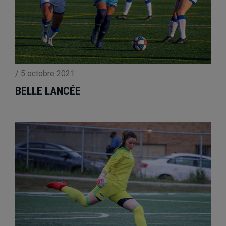
/
5 octobre 2021
BELLE LANCÉE