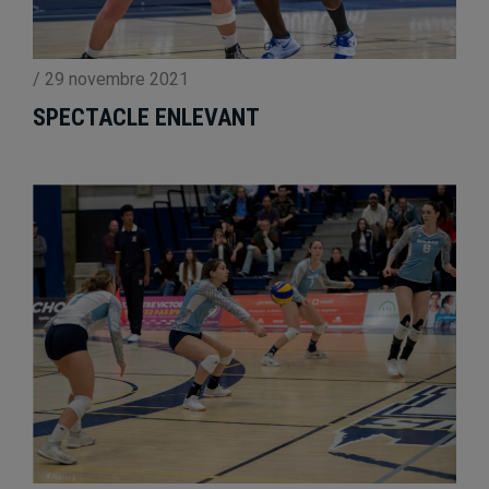
/
29 novembre 2021
SPECTACLE ENLEVANT