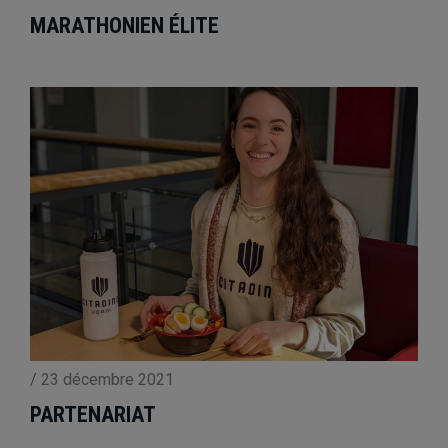
MARATHONIEN ÉLITE
/
23 décembre 2021
PARTENARIAT