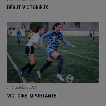
DÉBUT VICTORIEUX
/
13 octobre 2021
VICTOIRE IMPORTANTE