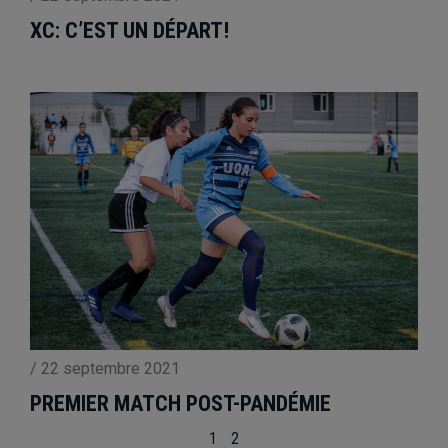
XC: C’EST UN DÉPART!
/
22 septembre 2021
PREMIER MATCH POST-PANDÉMIE
1
2