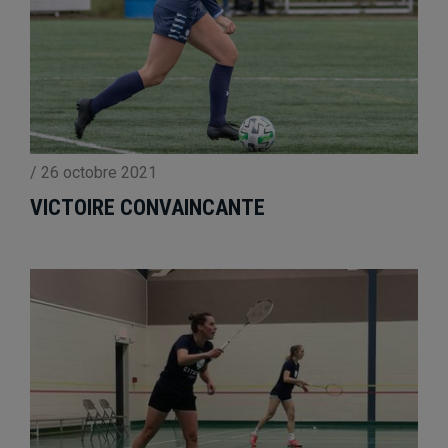
/
26 octobre 2021
VICTOIRE CONVAINCANTE