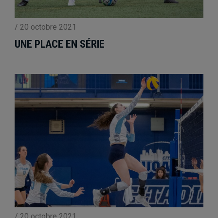
/
20 octobre 2021
UNE PLACE EN SÉRIE
/
20 octobre 2021