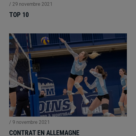
/
29 novembre 2021
TOP 10
/
9 novembre 2021
CONTRAT EN ALLEMAGNE