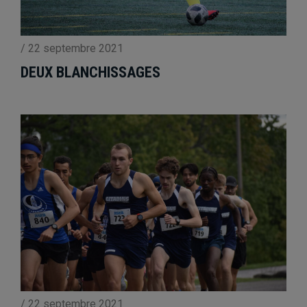
/
22 septembre 2021
DEUX BLANCHISSAGES
/
22 septembre 2021