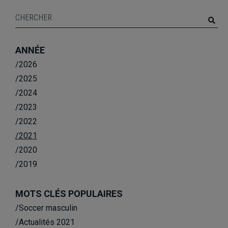
ANNÉE
/2026
/2025
/2024
/2023
/2022
/2021
/2020
/2019
MOTS CLÉS POPULAIRES
/Soccer masculin
/Actualités 2021