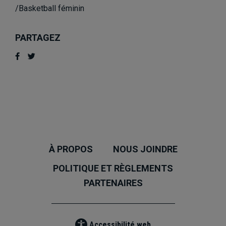
/Basketball féminin
PARTAGEZ
À PROPOS
NOUS JOINDRE
POLITIQUE ET RÈGLEMENTS
PARTENAIRES
Accessibilité web