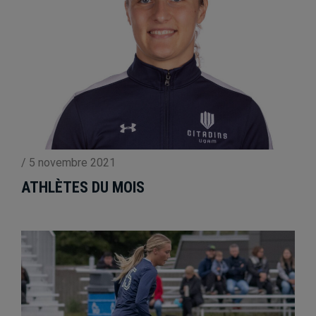
/
5 novembre 2021
ATHLÈTES DU MOIS