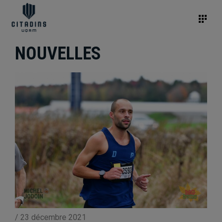
NOUVELLES
/
23 décembre 2021