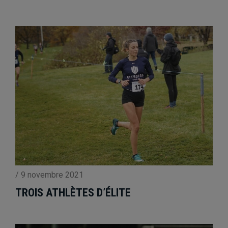
/
9 novembre 2021
TROIS ATHLÈTES D’ÉLITE