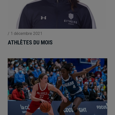
/
1 décembre 2021
ATHLÈTES DU MOIS