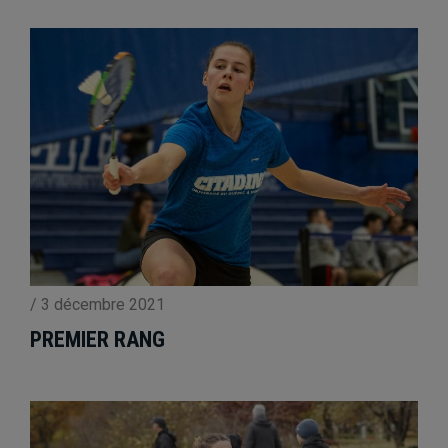
/
3 décembre 2021
PREMIER RANG