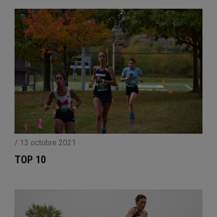
/
13 octobre 2021
TOP 10