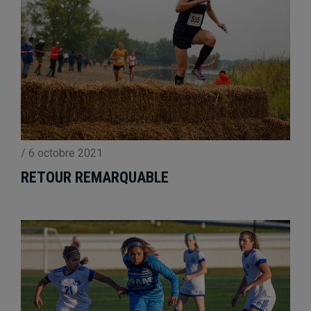
/
6 octobre 2021
RETOUR REMARQUABLE