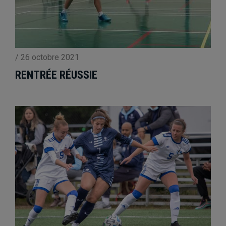
/
26 octobre 2021
RENTRÉE RÉUSSIE