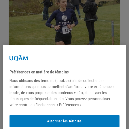
Préférences en matière de témoins
Nous utilisons des témoins (cookies) afin de collecter des
informations qui nous permettent d’améliorer votre expérience sur
/
2 décembre 2021
le site, de vous proposer des contenus vidéo, d’analyser les
statistiques de fréquentation, etc. Vous pouvez personnaliser
FIN DE SAISON
votre choix en sélectionnant « Préférences ».
Autoriser les témoins