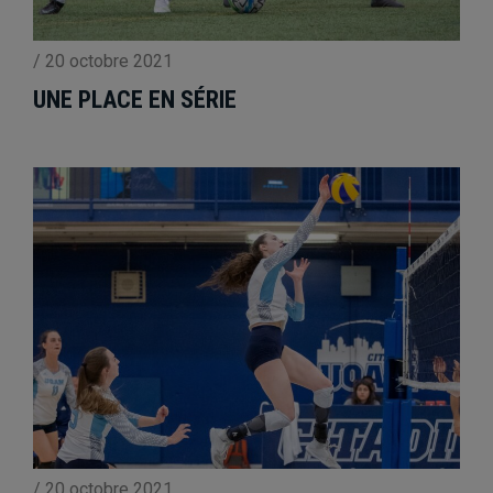
/
20 octobre 2021
UNE PLACE EN SÉRIE
/
20 octobre 2021