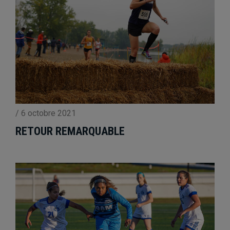
/
6 octobre 2021
RETOUR REMARQUABLE