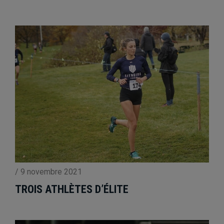
/
9 novembre 2021
TROIS ATHLÈTES D’ÉLITE