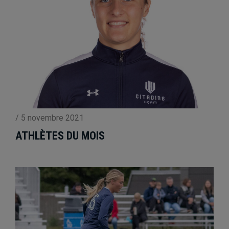
/
5 novembre 2021
ATHLÈTES DU MOIS