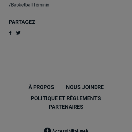
/Basketball féminin
PARTAGEZ
À PROPOS
NOUS JOINDRE
POLITIQUE ET RÈGLEMENTS
PARTENAIRES
Accessibilité web