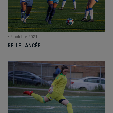
/
5 octobre 2021
BELLE LANCÉE