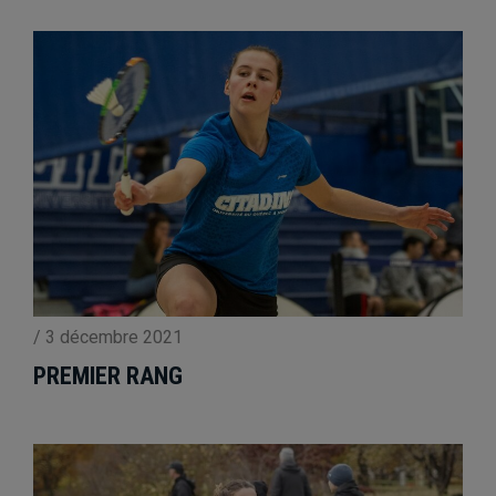
/
3 décembre 2021
PREMIER RANG