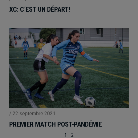
XC: C’EST UN DÉPART!
/
22 septembre 2021
PREMIER MATCH POST-PANDÉMIE
1
2