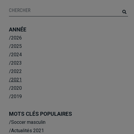
ANNÉE
/2026
/2025
/2024
/2023
/2022
/2021
/2020
/2019
MOTS CLÉS POPULAIRES
/Soccer masculin
/Actualités 2021