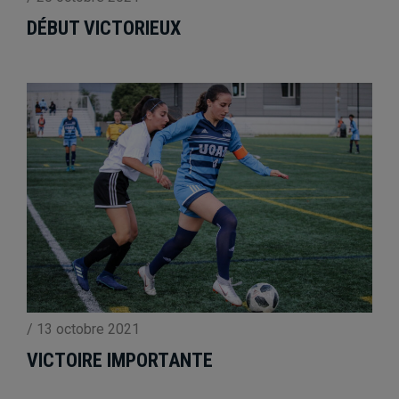
DÉBUT VICTORIEUX
/
13 octobre 2021
VICTOIRE IMPORTANTE