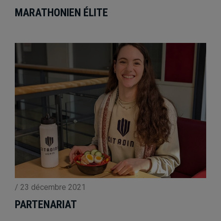
MARATHONIEN ÉLITE
/
23 décembre 2021
PARTENARIAT