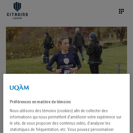
Préférences en matière de témoins
Nous utilisons des témoins (cookies) afin de collecter des
informations qui nous permettent d’améliorer votre expérience sur
le site, de vous proposer des contenus vidéo, d’analyser les
statistiques de fréquentation, etc. Vous pouvez personnaliser