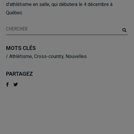
d’athlétisme en salle, qui débutera le 4 décembre à
Québec.
MOTS CLÉS
/
Athlétisme
,
Cross-country
,
Nouvelles
PARTAGEZ