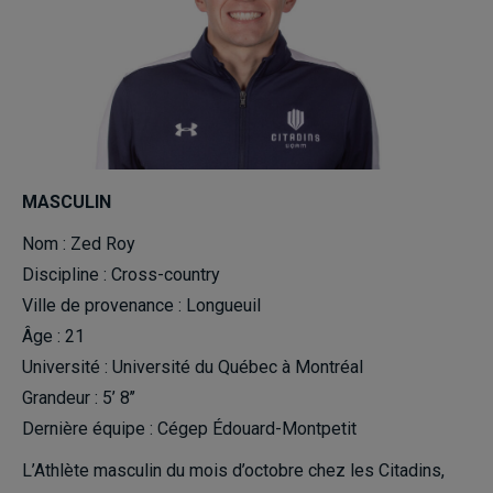
MASCULIN
Nom : Zed Roy
Discipline : Cross-country
Ville de provenance : Longueuil
Âge : 21
Université : Université du Québec à Montréal
Grandeur : 5’ 8’’
Dernière équipe : Cégep Édouard-Montpetit
L’Athlète masculin du mois d’octobre chez les Citadins,