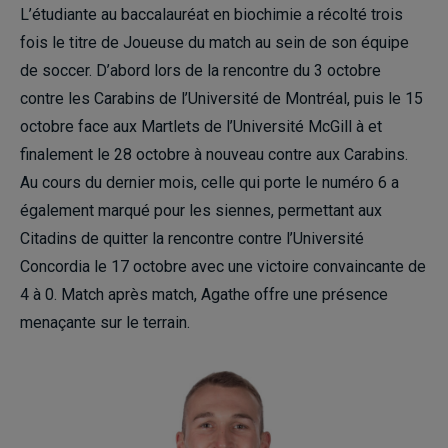
L’étudiante au baccalauréat en biochimie a récolté trois
fois le titre de Joueuse du match au sein de son équipe
de soccer. D’abord lors de la rencontre du 3 octobre
contre les Carabins de l’Université de Montréal, puis le 15
octobre face aux Martlets de l’Université McGill à et
finalement le 28 octobre à nouveau contre aux Carabins.
Au cours du dernier mois, celle qui porte le numéro 6 a
également marqué pour les siennes, permettant aux
Citadins de quitter la rencontre contre l’Université
Concordia le 17 octobre avec une victoire convaincante de
4 à 0. Match après match, Agathe offre une présence
menaçante sur le terrain.