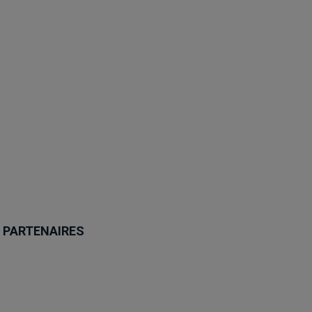
PARTENAIRES