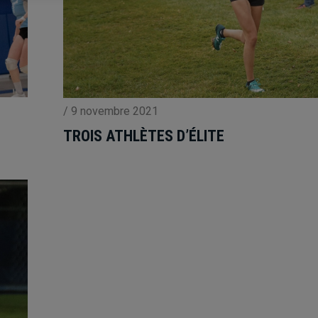
/
9 novembre 2021
TROIS ATHLÈTES D’ÉLITE