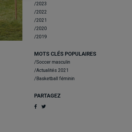
/2023
/2022
/2021
/2020
/2019
MOTS CLÉS POPULAIRES
/Soccer masculin
/Actualités 2021
/Basketball féminin
PARTAGEZ