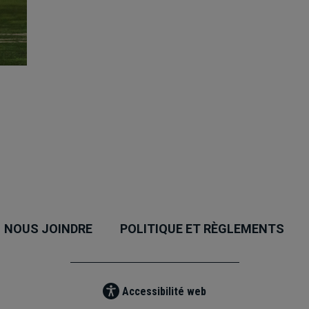
NOUS JOINDRE
POLITIQUE ET RÈGLEMENTS
Accessibilité web