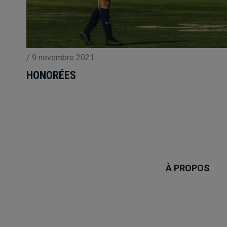
/
9 novembre 2021
HONORÉES
À PROPOS