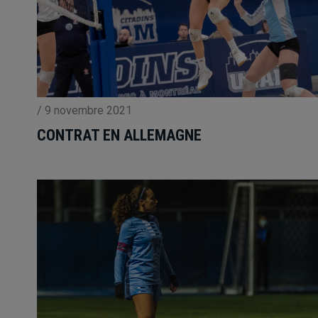
/
9 novembre 2021
CONTRAT EN ALLEMAGNE