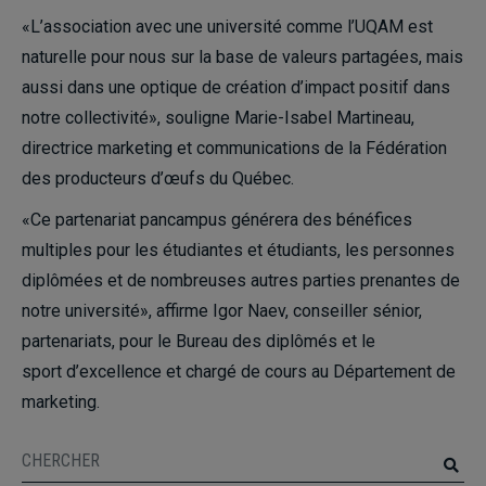
«L’association avec une université comme l’UQAM est
naturelle pour nous sur la base de valeurs partagées, mais
aussi dans une optique de création d’impact positif dans
notre collectivité», souligne Marie-Isabel Martineau,
directrice marketing et communications de la Fédération
des producteurs d’œufs du Québec.
«Ce partenariat pancampus générera des bénéfices
multiples pour les étudiantes et étudiants, les personnes
diplômées et de nombreuses autres parties prenantes de
notre université», affirme Igor Naev, conseiller sénior,
partenariats, pour le Bureau des diplômés et le
sport d’excellence et chargé de cours au Département de
marketing.