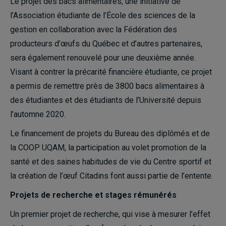
Le projet des bacs alimentaires, une initiative de
l’Association étudiante de l’École des sciences de la
gestion en collaboration avec la Fédération des
producteurs d’œufs du Québec et d’autres partenaires,
sera également renouvelé pour une deuxième année.
Visant à contrer la précarité financière étudiante, ce projet
a permis de remettre près de 3800 bacs alimentaires à
des étudiantes et des étudiants de l’Université depuis
l’automne 2020.
Le financement de projets du Bureau des diplômés et de
la COOP UQAM, la participation au volet promotion de la
santé et des saines habitudes de vie du Centre sportif et
la création de
l’œuf Citadins
font aussi partie de l’entente.
Projets de recherche et stages rémunérés
Un premier projet de recherche, qui vise à mesurer l’effet