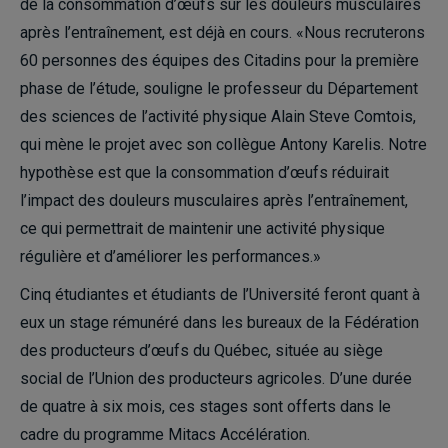
de la consommation d’œufs sur les douleurs musculaires
après l’entraînement, est déjà en cours. «Nous recruterons
60 personnes des équipes des Citadins pour la première
phase de l’étude, souligne le professeur du Département
des sciences de l’activité physique Alain Steve Comtois,
qui mène le projet avec son collègue Antony Karelis. Notre
hypothèse est que la consommation d’œufs réduirait
l’impact des douleurs musculaires après l’entraînement,
ce qui permettrait de maintenir une activité physique
régulière et d’améliorer les performances.»
Cinq étudiantes et étudiants de l’Université feront quant à
eux un stage rémunéré dans les bureaux de la Fédération
des producteurs d’œufs du Québec, située au siège
social de l’Union des producteurs agricoles. D’une durée
de quatre à six mois, ces stages sont offerts dans le
cadre du programme Mitacs Accélération.