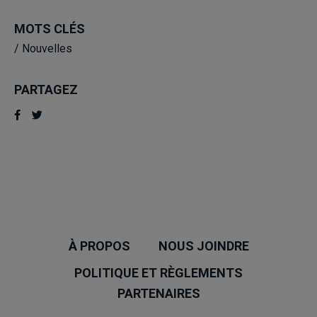
MOTS CLÉS
/
Nouvelles
PARTAGEZ
À PROPOS
NOUS JOINDRE
POLITIQUE ET RÈGLEMENTS
PARTENAIRES