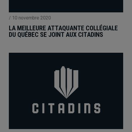
/
10 novembre 2020
LA MEILLEURE ATTAQUANTE COLLÉGIALE
DU QUÉBEC SE JOINT AUX CITADINS