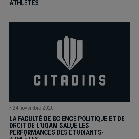
ATHLÈTES
/
24 novembre 2020
LA FACULTÉ DE SCIENCE POLITIQUE ET DE
DROIT DE L’UQAM SALUE LES
PERFORMANCES DES ÉTUDIANTS-