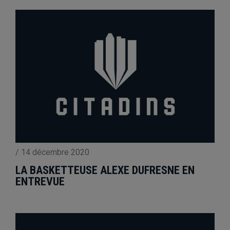
/
14 décembre 2020
LA BASKETTEUSE ALEXE DUFRESNE EN
ENTREVUE