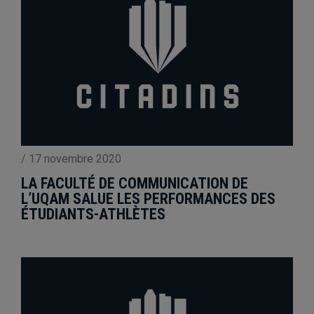
/
17 novembre 2020
LA FACULTÉ DE COMMUNICATION DE
L’UQAM SALUE LES PERFORMANCES DES
ÉTUDIANTS-ATHLÈTES