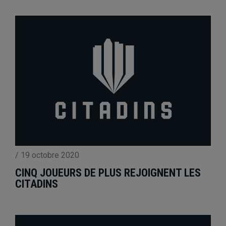
/
19 octobre 2020
CINQ JOUEURS DE PLUS REJOIGNENT LES
CITADINS