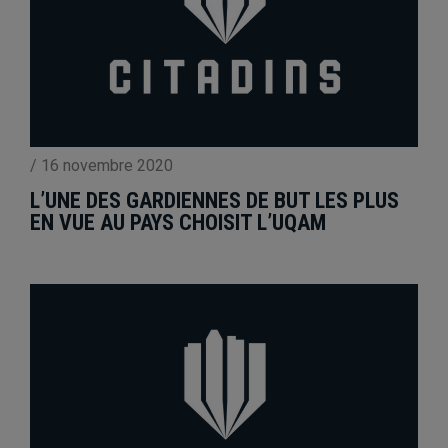
/
16 novembre 2020
L’UNE DES GARDIENNES DE BUT LES PLUS
EN VUE AU PAYS CHOISIT L’UQAM