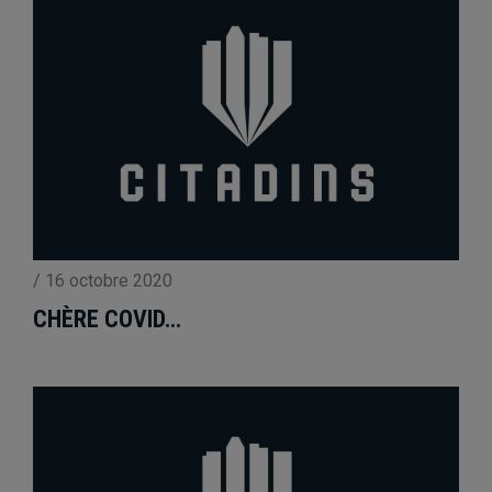
/
16 octobre 2020
CHÈRE COVID…