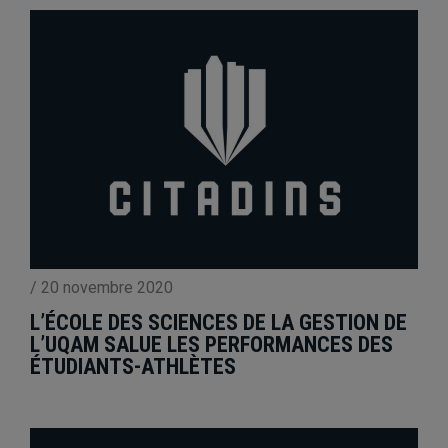
/
20 novembre 2020
L’ÉCOLE DES SCIENCES DE LA GESTION DE
L’UQAM SALUE LES PERFORMANCES DES
ÉTUDIANTS-ATHLÈTES