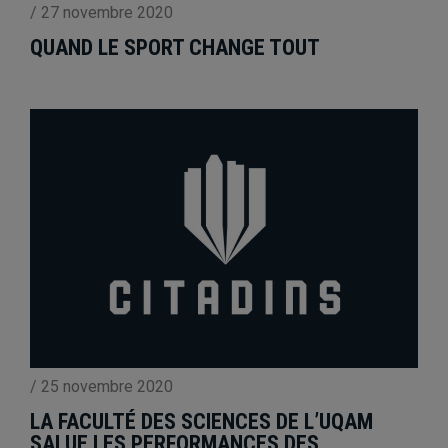
/
27 novembre 2020
QUAND LE SPORT CHANGE TOUT
/
25 novembre 2020
LA FACULTÉ DES SCIENCES DE L’UQAM
SALUE LES PERFORMANCES DES