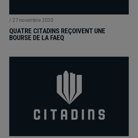
/
27 novembre 2020
QUATRE CITADINS REÇOIVENT UNE
BOURSE DE LA FAEQ