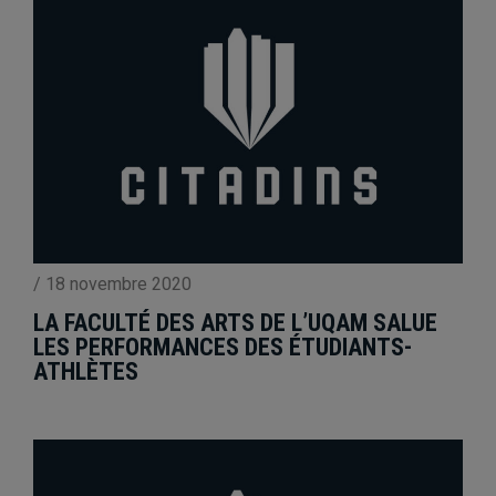
/
18 novembre 2020
LA FACULTÉ DES ARTS DE L’UQAM SALUE
LES PERFORMANCES DES ÉTUDIANTS-
ATHLÈTES