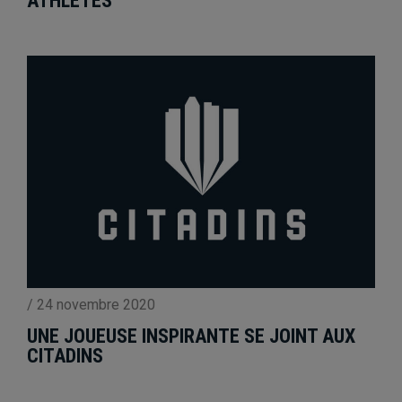
ATHLÈTES
/
24 novembre 2020
UNE JOUEUSE INSPIRANTE SE JOINT AUX
CITADINS