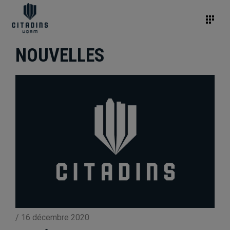
NOUVELLES
/
16 décembre 2020