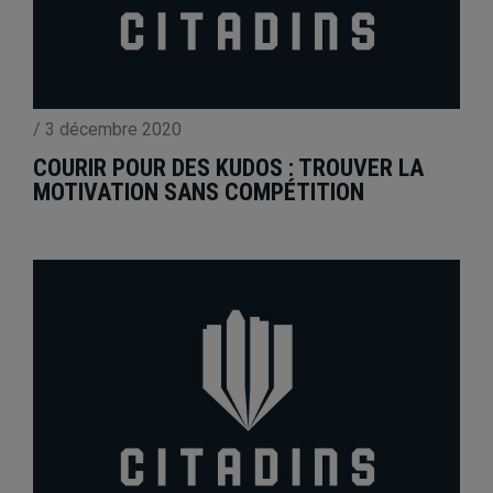
/
3 décembre 2020
COURIR POUR DES KUDOS : TROUVER LA
MOTIVATION SANS COMPÉTITION