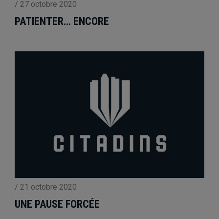
/
27 octobre 2020
PATIENTER… ENCORE
/
21 octobre 2020
UNE PAUSE FORCÉE