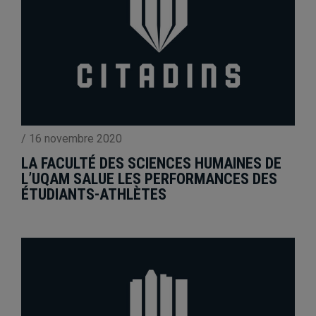
/
16 novembre 2020
LA FACULTÉ DES SCIENCES HUMAINES DE
L’UQAM SALUE LES PERFORMANCES DES
ÉTUDIANTS-ATHLÈTES