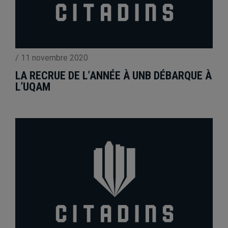
/
11 novembre 2020
LA RECRUE DE L’ANNÉE À UNB DÉBARQUE À
L’UQAM