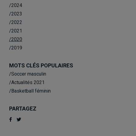
/2024
/2023
/2022
/2021
/2020
/2019
MOTS CLÉS POPULAIRES
/Soccer masculin
/Actualités 2021
/Basketball féminin
PARTAGEZ