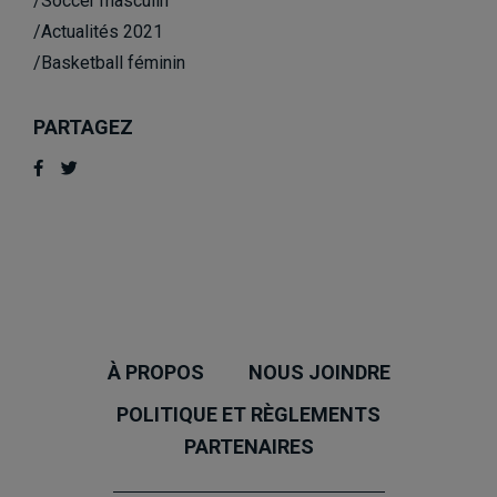
/Soccer masculin
/Actualités 2021
/Basketball féminin
PARTAGEZ
À PROPOS
NOUS JOINDRE
POLITIQUE ET RÈGLEMENTS
PARTENAIRES