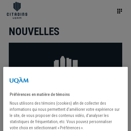
NOUVELLES
Préférences en matière de témoins
Nous utilisons des témoins (cookies) afin de collecter des
informations qui nous permettent d’améliorer votre expérience sur
le site, de vous proposer des contenus vidéo, d’analyser les
statistiques de fréquentation, etc. Vous pouvez personnaliser
/
24 novembre 2020
votre choix en sélectionnant « Préférences ».