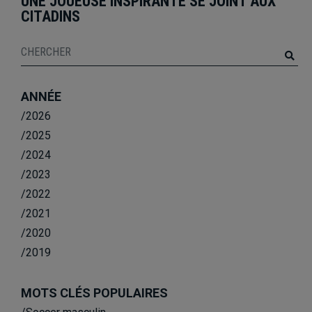
UNE JOUEUSE INSPIRANTE SE JOINT AUX
CITADINS
ANNÉE
/2026
/2025
/2024
/2023
/2022
/2021
/2020
/2019
MOTS CLÉS POPULAIRES