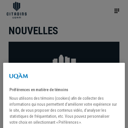
NOUVELLES
Préférences en matière de témoins
Nous utilisons des témoins (cookies) afin de collecter des
informations qui nous permettent d’améliorer votre expérience sur
le site, de vous proposer des contenus vidéo, d’analyser les
statistiques de fréquentation, etc. Vous pouvez personnaliser
/
27 novembre 2020
votre choix en sélectionnant « Préférences ».