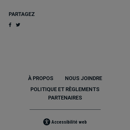
PARTAGEZ
À PROPOS
NOUS JOINDRE
POLITIQUE ET RÈGLEMENTS
PARTENAIRES
Accessibilité web