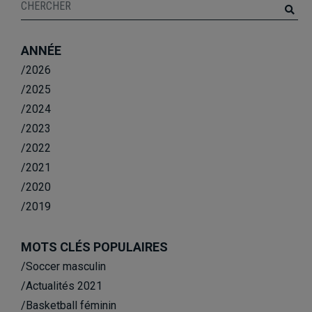
ANNÉE
/2026
/2025
/2024
/2023
/2022
/2021
/2020
/2019
MOTS CLÉS POPULAIRES
/Soccer masculin
/Actualités 2021
/Basketball féminin