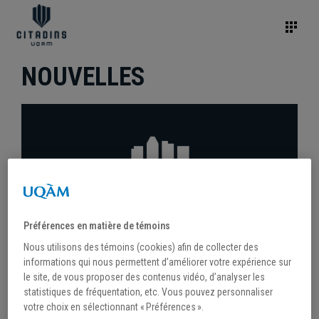
NOUVELLES
Préférences en matière de témoins
Nous utilisons des témoins (cookies) afin de collecter des
informations qui nous permettent d’améliorer votre expérience sur
le site, de vous proposer des contenus vidéo, d’analyser les
statistiques de fréquentation, etc. Vous pouvez personnaliser
/
15 octobre 2020
votre choix en sélectionnant « Préférences ».