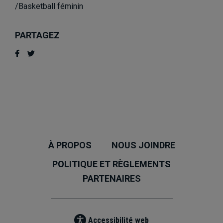
/Basketball féminin
PARTAGEZ
À PROPOS
NOUS JOINDRE
POLITIQUE ET RÈGLEMENTS
PARTENAIRES
Accessibilité web