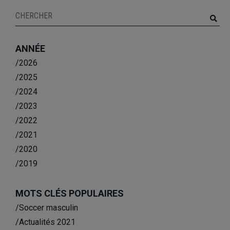
ANNÉE
/2026
/2025
/2024
/2023
/2022
/2021
/2020
/2019
MOTS CLÉS POPULAIRES
/Soccer masculin
/Actualités 2021