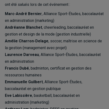
ont été salués lors de cet événement :
Marc-André Bernier
, Alliance Sport-Études, baccalauréat
en administration (marketing)
Andréanne Blanchet
, cheerleading, baccalauréat en
gestion et design de la mode (gestion industrielle)
Amélie Charron-Delage
, soccer, maîtrise en science de
la gestion (management avec projet)
Laurence Darveau
, Alliance Sport-Études, baccalauréat
en administration
Francis Dubé
, badminton, certificat en gestion des
ressources humaines
Emmanuelle Guilbert
, Alliance Sport-Études,
baccalauréat en gestion publique
Eve Labissière
, basketball, baccalauréat en
administration (marketing)