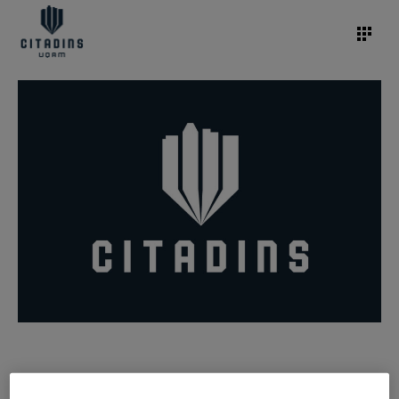
/
20 novembre 2020