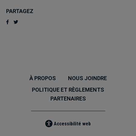
PARTAGEZ
À PROPOS
NOUS JOINDRE
POLITIQUE ET RÈGLEMENTS
PARTENAIRES
Accessibilité web