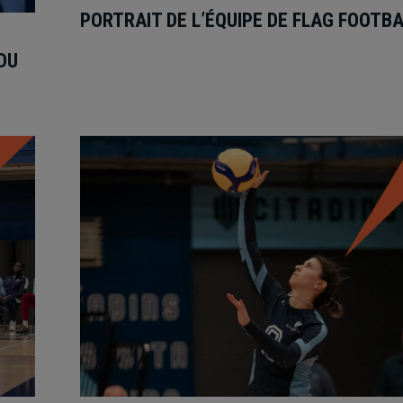
PORTRAIT DE L’ÉQUIPE DE FLAG FOOTB
DU