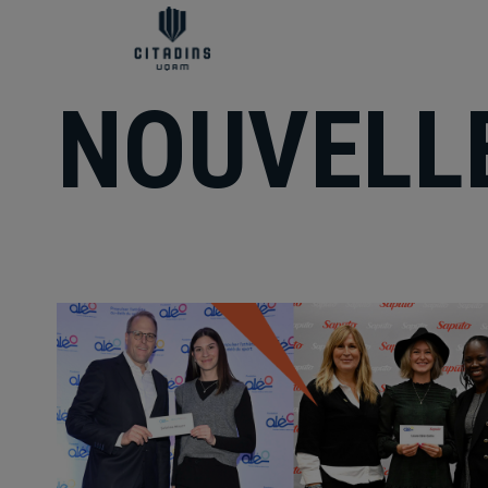
NOUVELL