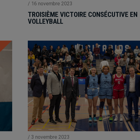
/
16 novembre 2023
TROISIÈME VICTOIRE CONSÉCUTIVE EN
VOLLEYBALL
/
3 novembre 2023