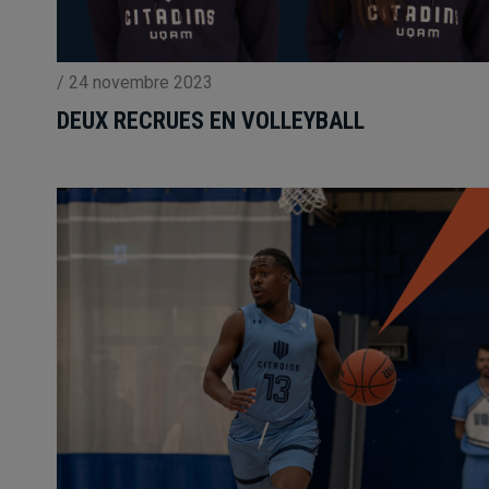
/
24 novembre 2023
DEUX RECRUES EN VOLLEYBALL