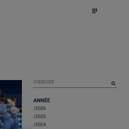
ANNÉE
/2026
/2025
/2024