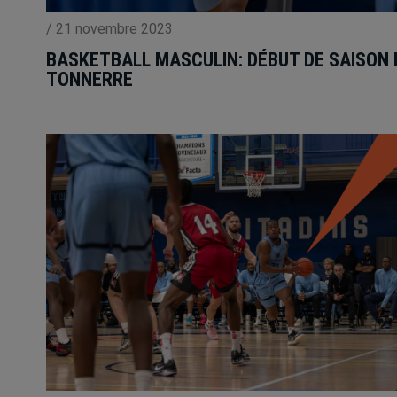
/
21 novembre 2023
BASKETBALL MASCULIN: DÉBUT DE SAISON 
TONNERRE