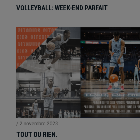
VOLLEYBALL: WEEK-END PARFAIT
/
2 novembre 2023
TOUT OU RIEN.