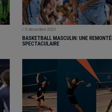
/
5 décembre 2023
BASKETBALL MASCULIN: UNE REMONTÉ
SPECTACULAIRE