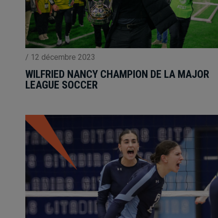
/
12 décembre 2023
WILFRIED NANCY CHAMPION DE LA MAJOR
LEAGUE SOCCER