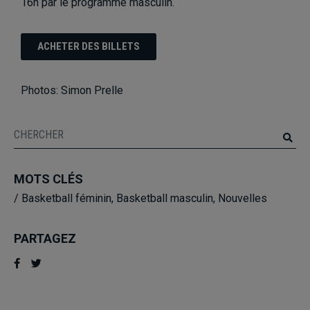
16h par le programme masculin.
ACHETER DES BILLETS
Photos: Simon Prelle
MOTS CLÉS
/
Basketball féminin
,
Basketball masculin
,
Nouvelles
PARTAGEZ