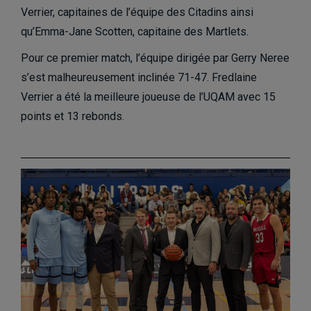
Verrier, capitaines de l’équipe des Citadins ainsi
qu’Emma-Jane Scotten, capitaine des Martlets.
Pour ce premier match, l’équipe dirigée par Gerry Neree
s’est malheureusement inclinée 71-47. Fredlaine
Verrier a été la meilleure joueuse de l’UQAM avec 15
points et 13 rebonds.