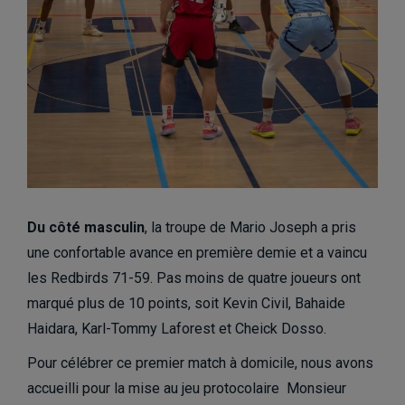
Du côté masculin
, la troupe de Mario Joseph a pris
une confortable avance en première demie et a vaincu
les Redbirds 71-59. Pas moins de quatre joueurs ont
marqué plus de 10 points, soit Kevin Civil, Bahaide
Haidara, Karl-Tommy Laforest et Cheick Dosso.
Pour célébrer ce premier match à domicile, nous avons
accueilli pour la mise au jeu protocolaire Monsieur