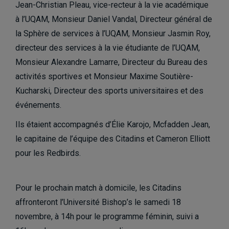
Jean-Christian Pleau, vice-recteur à la vie académique
à l’UQAM, Monsieur Daniel Vandal, Directeur général de
la Sphère de services à l’UQAM, Monsieur Jasmin Roy,
directeur des services à la vie étudiante de l’UQAM,
Monsieur Alexandre Lamarre, Directeur du Bureau des
activités sportives et Monsieur Maxime Soutière-
Kucharski, Directeur des sports universitaires et des
événements.
Ils étaient accompagnés d’Élie Karojo, Mcfadden Jean,
le capitaine de l’équipe des Citadins et Cameron Elliott
pour les Redbirds.
Pour le prochain match à domicile, les Citadins
affronteront l’Université Bishop’s le samedi 18
novembre, à 14h pour le programme féminin, suivi a