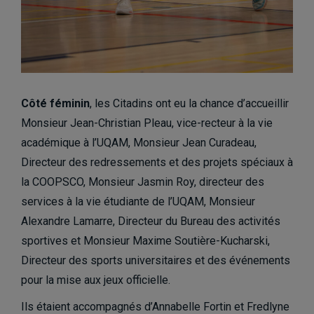
Côté féminin
, les Citadins ont eu la chance d’accueillir
Monsieur Jean-Christian Pleau, vice-recteur à la vie
académique à l’UQAM, Monsieur Jean Curadeau,
Directeur des redressements et des projets spéciaux à
la COOPSCO, Monsieur Jasmin Roy, directeur des
services à la vie étudiante de l’UQAM, Monsieur
Alexandre Lamarre, Directeur du Bureau des activités
sportives et Monsieur Maxime Soutière-Kucharski,
Directeur des sports universitaires et des événements
pour la mise aux jeux officielle.
Ils étaient accompagnés d’Annabelle Fortin et Fredlyne