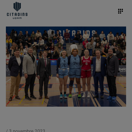
/
3 novembre 2023