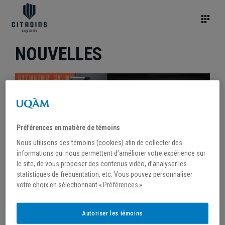
NOUVELLES
Préférences en matière de témoins
Nous utilisons des témoins (cookies) afin de collecter des
informations qui nous permettent d’améliorer votre expérience sur
le site, de vous proposer des contenus vidéo, d’analyser les
statistiques de fréquentation, etc. Vous pouvez personnaliser
votre choix en sélectionnant « Préférences ».
/
2 novembre 2023
Autoriser les témoins