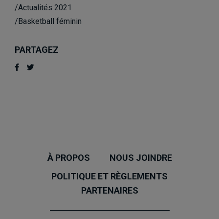
/Actualités 2021
/Basketball féminin
PARTAGEZ
À PROPOS
NOUS JOINDRE
POLITIQUE ET RÈGLEMENTS
PARTENAIRES