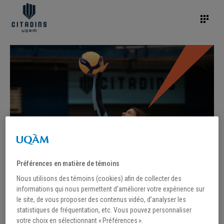
Préférences en matière de témoins
Nous utilisons des témoins (cookies) afin de collecter des
informations qui nous permettent d’améliorer votre expérience sur
le site, de vous proposer des contenus vidéo, d’analyser les
statistiques de fréquentation, etc. Vous pouvez personnaliser
votre choix en sélectionnant « Préférences ».
/
16 novembre 2023