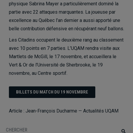
physique
Sabrina Mayer
a particulièrement dominé la
partie avec 22 attaques marquantes. La joueuse par
excellence au Québec l’an dernier a aussi apporté une
belle contribution défensive en récupérant neuf ballons.
Les Citadins occupent le deuxième rang au classement
avec 10 points en 7 parties. L’UQAM rendra visite aux
Martlets de McGill, le 17 novembre, et accueillera le
Vert & Or de l’Université de Sherbrooke, le 19
novembre, au Centre sportif.
BILLETS DU MATCH DU 19 NOVEMBRE
Article : Jean-François Ducharme —
Actualités UQAM