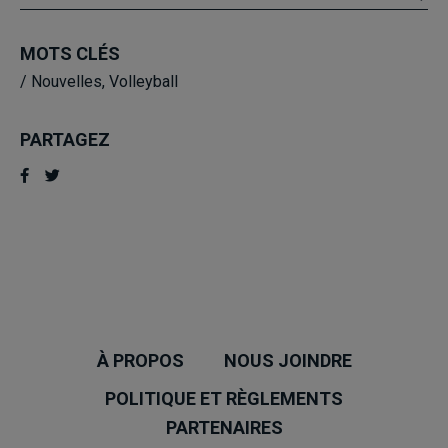
MOTS CLÉS
/
Nouvelles
,
Volleyball
PARTAGEZ
À PROPOS
NOUS JOINDRE
POLITIQUE ET RÈGLEMENTS
PARTENAIRES