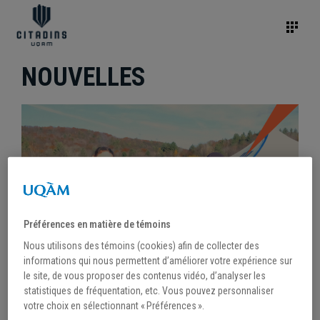
NOUVELLES
Préférences en matière de témoins
Nous utilisons des témoins (cookies) afin de collecter des
informations qui nous permettent d’améliorer votre expérience sur
le site, de vous proposer des contenus vidéo, d’analyser les
statistiques de fréquentation, etc. Vous pouvez personnaliser
/
31 octobre 2023
votre choix en sélectionnant « Préférences ».