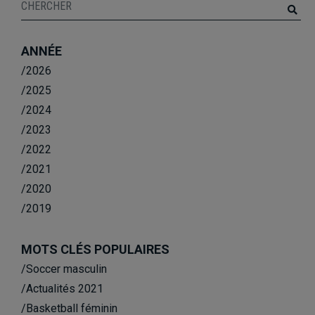
ANNÉE
/2026
/2025
/2024
/2023
/2022
/2021
/2020
/2019
MOTS CLÉS POPULAIRES
/Soccer masculin
/Actualités 2021
/Basketball féminin