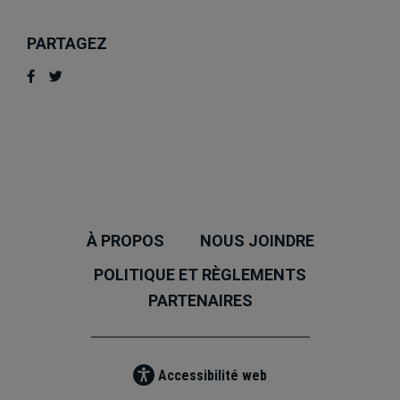
PARTAGEZ
À PROPOS
NOUS JOINDRE
POLITIQUE ET RÈGLEMENTS
PARTENAIRES
Accessibilité web