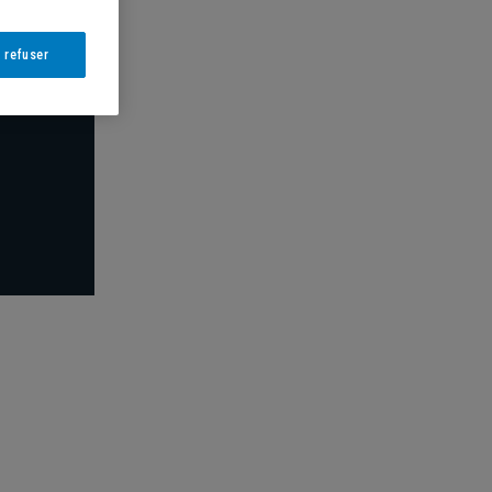
 refuser