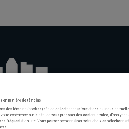
s en matière de témoins
ons des témoins (cookies) afin de collecter des informations qui nous permett
 votre expérience sur le site, de vous proposer des contenus vidéo, d’analyser 
s de fréquentation, etc. Vous pouvez personnaliser votre choix en sélectionnan
es ».