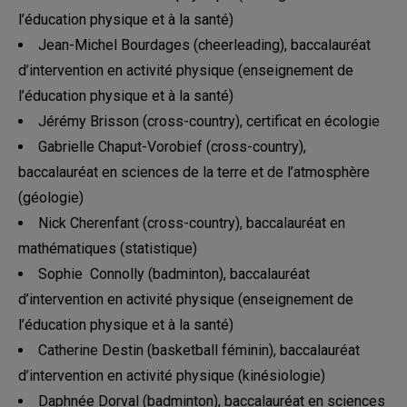
l’éducation physique et à la santé)
Jean-Michel Bourdages (cheerleading), baccalauréat
d’intervention en activité physique (enseignement de
l’éducation physique et à la santé)
Jérémy Brisson (cross-country), certificat en écologie
Gabrielle Chaput-Vorobief (cross-country),
baccalauréat en sciences de la terre et de l’atmosphère
(géologie)
Nick Cherenfant (cross-country), baccalauréat en
mathématiques (statistique)
Sophie Connolly (badminton), baccalauréat
d’intervention en activité physique (enseignement de
l’éducation physique et à la santé)
Catherine Destin (basketball féminin), baccalauréat
d’intervention en activité physique (kinésiologie)
Daphnée Dorval (badminton), baccalauréat en sciences