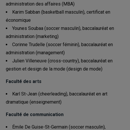
administration des affaires (MBA)
Karim Sabban (basketball masculin), certificat en
économique
Younes Soubaa (soccer masculin), baccalauréat en
administration (marketing)
Corinne Trudelle (soccer féminin), baccalauréat en
administration (management)
Julien Villeneuve (cross-country), baccalauréat en
gestion et design de la mode (design de mode)
Faculté des arts
Karl St-Jean (cheerleading), baccalauréat en art
dramatique (enseignement)
Faculté de communication
Émile De Guise-St-Germain (soccer masculin),