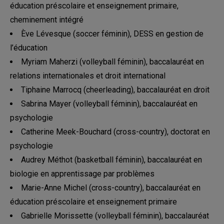
éducation préscolaire et enseignement primaire,
cheminement intégré
Ève Lévesque (soccer féminin), DESS en gestion de
l’éducation
Myriam Maherzi (volleyball féminin), baccalauréat en
relations internationales et droit international
Tiphaine Marrocq (cheerleading), baccalauréat en droit
Sabrina Mayer (volleyball féminin), baccalauréat en
psychologie
Catherine Meek-Bouchard (cross-country), doctorat en
psychologie
Audrey Méthot (basketball féminin), baccalauréat en
biologie en apprentissage par problèmes
Marie-Anne Michel (cross-country), baccalauréat en
éducation préscolaire et enseignement primaire
Gabrielle Morissette (volleyball féminin), baccalauréat