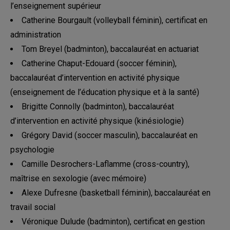
l’enseignement supérieur
Catherine Bourgault (volleyball féminin), certificat en
administration
Tom Breyel (badminton), baccalauréat en actuariat
Catherine Chaput-Edouard (soccer féminin),
baccalauréat d’intervention en activité physique
(enseignement de l’éducation physique et à la santé)
Brigitte Connolly (badminton), baccalauréat
d’intervention en activité physique (kinésiologie)
Grégory David (soccer masculin), baccalauréat en
psychologie
Camille Desrochers-Laflamme (cross-country),
maîtrise en sexologie (avec mémoire)
Alexe Dufresne (basketball féminin), baccalauréat en
travail social
Véronique Dulude (badminton), certificat en gestion