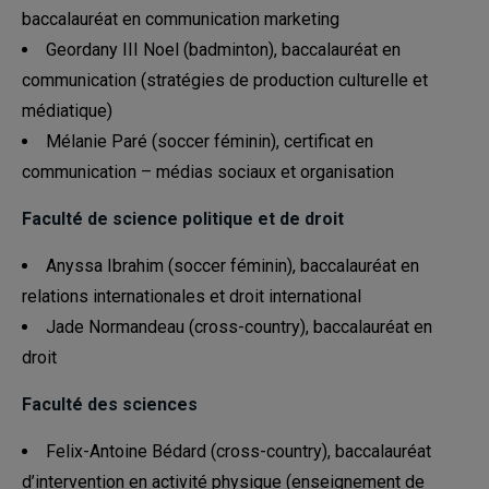
baccalauréat en communication marketing
Geordany III Noel (badminton), baccalauréat en
communication (stratégies de production culturelle et
médiatique)
Mélanie Paré (soccer féminin), certificat en
communication – médias sociaux et organisation
Faculté de science politique et de droit
Anyssa Ibrahim (soccer féminin), baccalauréat en
relations internationales et droit international
Jade Normandeau (cross-country), baccalauréat en
droit
Faculté des sciences
Felix-Antoine Bédard (cross-country), baccalauréat
d’intervention en activité physique (enseignement de