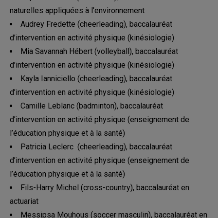
naturelles appliquées à l’environnement
Audrey Fredette (cheerleading), baccalauréat
d’intervention en activité physique (kinésiologie)
Mia Savannah Hébert (volleyball), baccalauréat
d’intervention en activité physique (kinésiologie)
Kayla Ianniciello (cheerleading), baccalauréat
d’intervention en activité physique (kinésiologie)
Camille Leblanc (badminton), baccalauréat
d’intervention en activité physique (enseignement de
l’éducation physique et à la santé)
Patricia Leclerc (cheerleading), baccalauréat
d’intervention en activité physique (enseignement de
l’éducation physique et à la santé)
Fils-Harry Michel (cross-country), baccalauréat en
actuariat
Messipsa Mouhous (soccer masculin), baccalauréat en