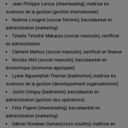
Jean-Philippe Leroux (cheerleading), maîtrise ès
sciences de la gestion (gestion internationale)
Noémie Longpré (soccer féminin), baccalauréat en
administration (marketing)
Tinadio Timothé Makanzu (soccer masculin), certificat
en administration
Clément Markus (soccer masculin), certificat en finance
Nicolas Milli (soccer masculin), baccalauréat en
économique (économie appliquée)
Lyane Nguyenphat-Therrien (badminton), maîtrise ès
sciences de la gestion (développement organisationnel)
Justin Ostiguy (badminton), baccalauréat en
administration (gestion des opérations)
Félix Pigeon (cheerleading), baccalauréat en
administration (marketing)
Gabriel Rondeau-Dumas(cross-country), maîtrise en