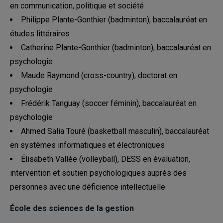
en communication, politique et société
Philippe Plante-Gonthier (badminton), baccalauréat en
études littéraires
Catherine Plante-Gonthier (badminton), baccalauréat en
psychologie
Maude Raymond (cross-country), doctorat en
psychologie
Frédérik Tanguay (soccer féminin), baccalauréat en
psychologie
Ahmed Salia Touré (basketball masculin), baccalauréat
en systèmes informatiques et électroniques
Élisabeth Vallée (volleyball), DESS en évaluation,
intervention et soutien psychologiques auprès des
personnes avec une déficience intellectuelle
École des sciences de la gestion