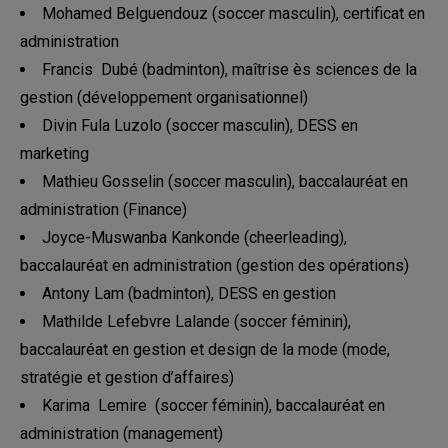
Mohamed Belguendouz (soccer masculin), certificat en
administration
Francis Dubé (badminton), maîtrise ès sciences de la
gestion (développement organisationnel)
Divin Fula Luzolo (soccer masculin), DESS en
marketing
Mathieu Gosselin (soccer masculin), baccalauréat en
administration (Finance)
Joyce-Muswanba Kankonde (cheerleading),
baccalauréat en administration (gestion des opérations)
Antony Lam (badminton), DESS en gestion
Mathilde Lefebvre Lalande (soccer féminin),
baccalauréat en gestion et design de la mode (mode,
stratégie et gestion d’affaires)
Karima Lemire (soccer féminin), baccalauréat en
administration (management)