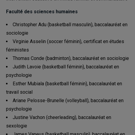
Faculté des sciences humaines
Christopher Adu (basketball masculin), baccalauréat en
sociologie
Virginie Asselin (soccer féminin), certificat en études
féministes
Thomas Conde (badminton), baccalauréat en sociologie
Judith Lavoie (basketball féminin), baccalauréat en
psychologie
Esther Mubiala (basketball féminin), baccalauréat en
travail social
Ariane Pelosse-Brunelle (volleyball), baccalauréat en
psychologie
Justine Vachon (cheerleading), baccalauréat en
sexologie
James Vaneus (basketball masculin), baccalauréat en