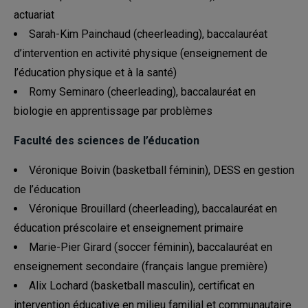
actuariat
Sarah-Kim Painchaud (cheerleading), baccalauréat
d’intervention en activité physique (enseignement de
l’éducation physique et à la santé)
Romy Seminaro (cheerleading), baccalauréat en
biologie en apprentissage par problèmes
Faculté des sciences de l’éducation
Véronique Boivin (basketball féminin), DESS en gestion
de l’éducation
Véronique Brouillard (cheerleading), baccalauréat en
éducation préscolaire et enseignement primaire
Marie-Pier Girard (soccer féminin), baccalauréat en
enseignement secondaire (français langue première)
Alix Lochard (basketball masculin), certificat en
intervention éducative en milieu familial et communautaire