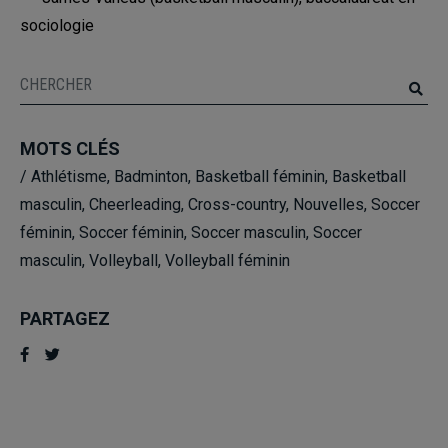
sociologie
MOTS CLÉS
/
Athlétisme
,
Badminton
,
Basketball féminin
,
Basketball
masculin
,
Cheerleading
,
Cross-country
,
Nouvelles
,
Soccer
féminin
,
Soccer féminin
,
Soccer masculin
,
Soccer
masculin
,
Volleyball
,
Volleyball féminin
PARTAGEZ