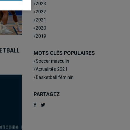
/2023
/2022
/2021
/2020
/2019
KETBALL
MOTS CLÉS POPULAIRES
/Soccer masculin
/Actualités 2021
/Basketball féminin
PARTAGEZ