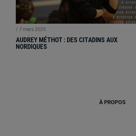
/
7 mars 2025
AUDREY MÉTHOT : DES CITADINS AUX
NORDIQUES
À PROPOS