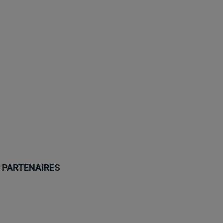
PARTENAIRES