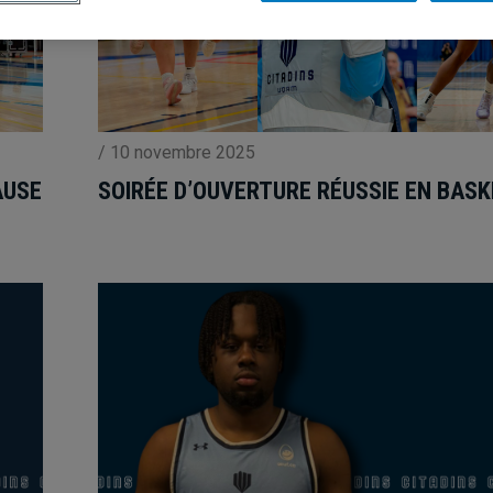
/
10 novembre 2025
SOIRÉE D’OUVERTURE RÉUSSIE EN BAS
AUSE