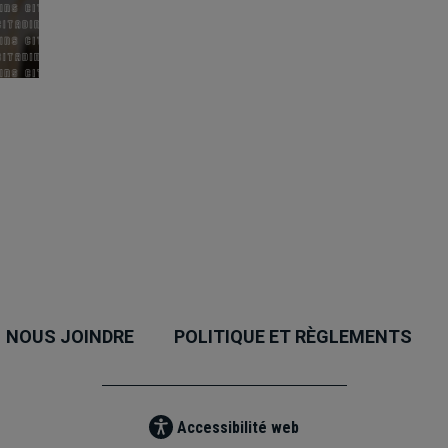
NOUS JOINDRE
POLITIQUE ET RÈGLEMENTS
Accessibilité web