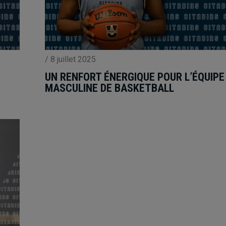
/
8 juillet 2025
UN RENFORT ÉNERGIQUE POUR L’ÉQUIPE
MASCULINE DE BASKETBALL