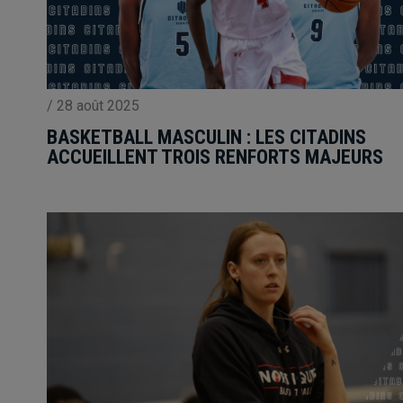
/
28 août 2025
BASKETBALL MASCULIN : LES CITADINS
ACCUEILLENT TROIS RENFORTS MAJEURS