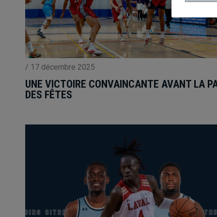
/
17 décembre 2025
UNE VICTOIRE CONVAINCANTE AVANT LA P
DES FÊTES