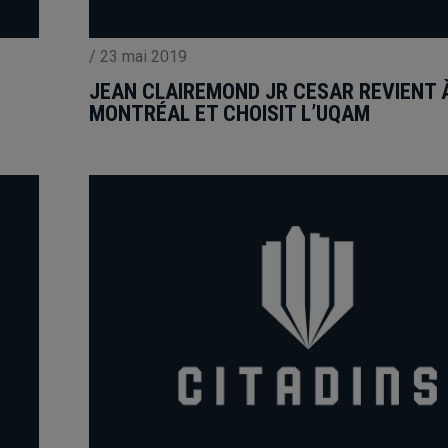
/
23 mai 2019
JEAN CLAIREMOND JR CESAR REVIENT 
MONTRÉAL ET CHOISIT L’UQAM