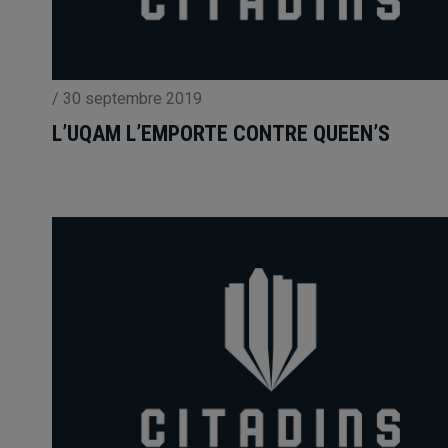
/
30 septembre 2019
L’UQAM L’EMPORTE CONTRE QUEEN’S