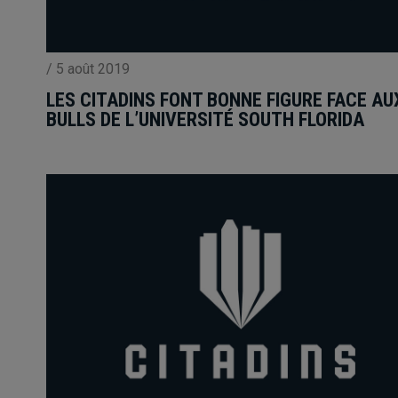
/
5 août 2019
LES CITADINS FONT BONNE FIGURE FACE AU
BULLS DE L’UNIVERSITÉ SOUTH FLORIDA