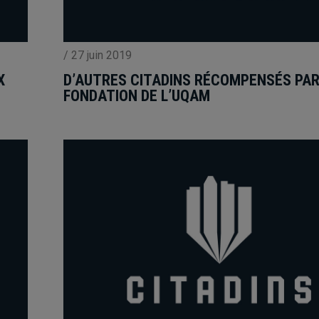
/
27 juin 2019
X
D’AUTRES CITADINS RÉCOMPENSÉS PAR
FONDATION DE L’UQAM