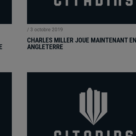
/
3 octobre 2019
CHARLES MILLER JOUE MAINTENANT E
E
ANGLETERRE