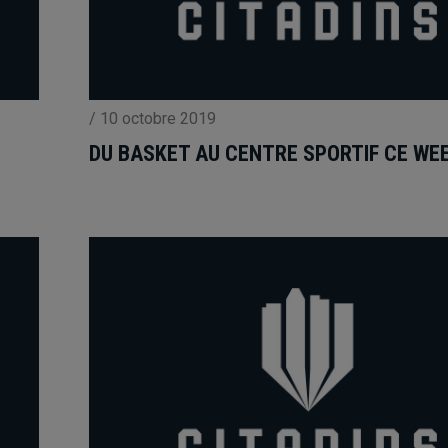
/
10 octobre 2019
DU BASKET AU CENTRE SPORTIF CE WE