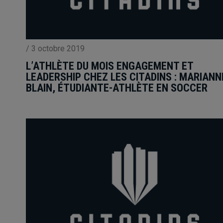
/
3 octobre 2019
L’ATHLÈTE DU MOIS ENGAGEMENT ET
LEADERSHIP CHEZ LES CITADINS : MARIANN
BLAIN, ÉTUDIANTE-ATHLÈTE EN SOCCER