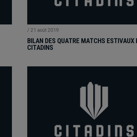
/
21 août 2019
BILAN DES QUATRE MATCHS ESTIVAUX 
CITADINS