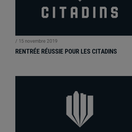
/
15 novembre 2019
RENTRÉE RÉUSSIE POUR LES CITADINS