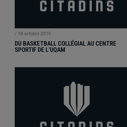
/
18 octobre 2019
DU BASKETBALL COLLÉGIAL AU CENTRE
SPORTIF DE L’UQAM