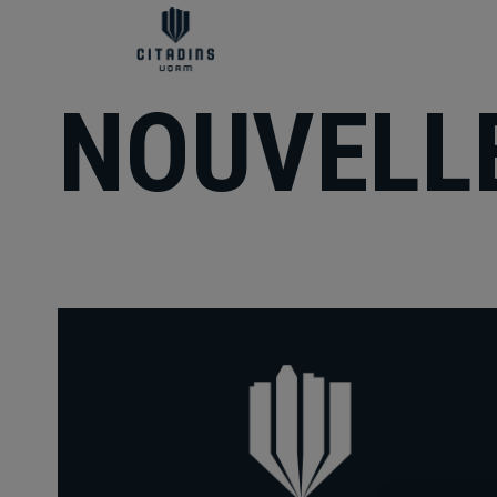
NOUVELL