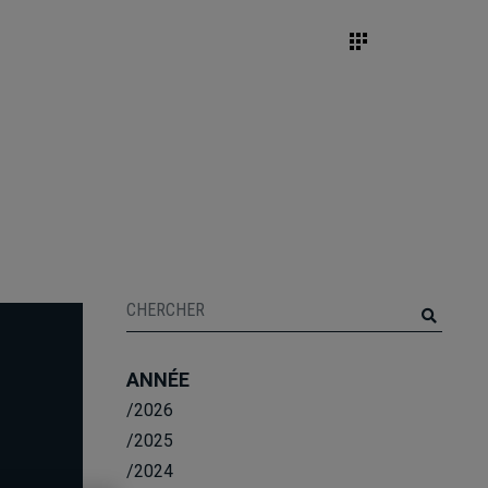
ANNÉE
/2026
/2025
/2024