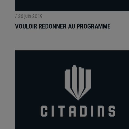
/
26 juin 2019
VOULOIR REDONNER AU PROGRAMME