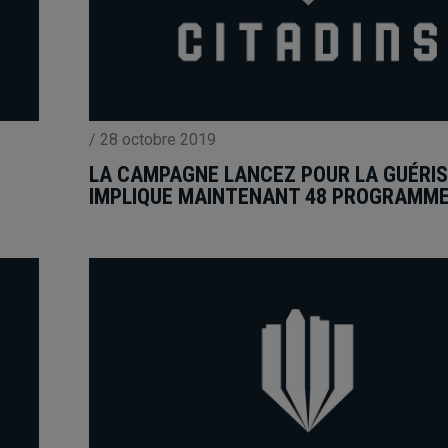
/
28 octobre 2019
LA CAMPAGNE LANCEZ POUR LA GUÉRI
IMPLIQUE MAINTENANT 48 PROGRAMM