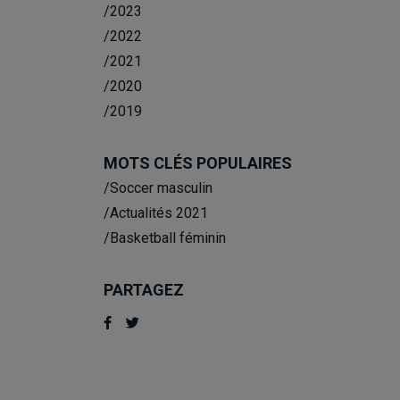
/2023
/2022
/2021
/2020
/2019
MOTS CLÉS POPULAIRES
/Soccer masculin
/Actualités 2021
/Basketball féminin
PARTAGEZ