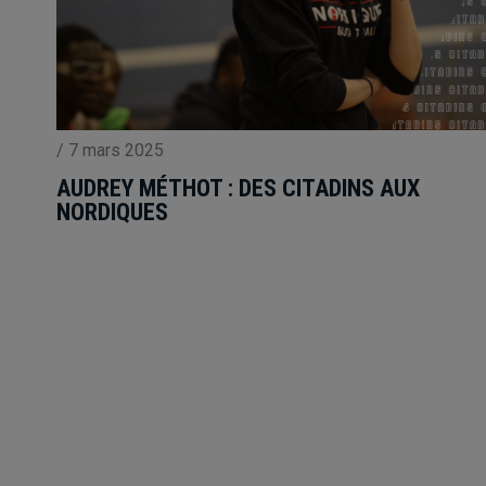
/
7 mars 2025
AUDREY MÉTHOT : DES CITADINS AUX
NORDIQUES