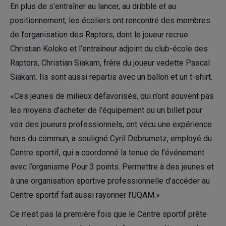
En plus de s’entraîner au lancer, au dribble et au
positionnement, les écoliers ont rencontré des membres
de l’organisation des Raptors, dont le joueur recrue
Christian Koloko et l’entraîneur adjoint du club-école des
Raptors, Christian Siakam, frère du joueur vedette Pascal
Siakam. Ils sont aussi repartis avec un ballon et un t-shirt.
«Ces jeunes de milieux défavorisés, qui n’ont souvent pas
les moyens d’acheter de l’équipement ou un billet pour
voir des joueurs professionnels, ont vécu une expérience
hors du commun, a souligné Cyril Debrumetz, employé du
Centre sportif, qui a coordonné la tenue de l’événement
avec l’organisme Pour 3 points. Permettre à des jeunes et
à une organisation sportive professionnelle d’accéder au
Centre sportif fait aussi rayonner l’UQAM.»
Ce n’est pas la première fois que le Centre sportif prête