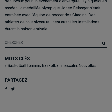
ses locaux pour un événement d’envergure. Il y a quelques
années, la
médaillée olympique Josée Bélanger
s’était
entraînée avec l’équipe de soccer des Citadins. Des
athlètes de haut niveau utilisent aussi les installations
durant la saison estivale
MOTS CLÉS
/
Basketball féminin
,
Basketball masculin
,
Nouvelles
PARTAGEZ