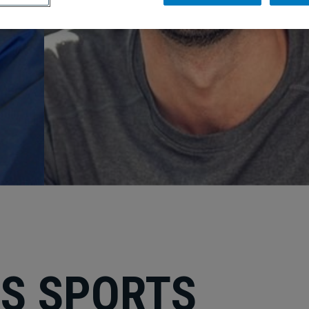
ES SPORTS