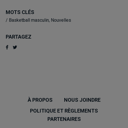
MOTS CLÉS
/
Basketball masculin
,
Nouvelles
PARTAGEZ
À PROPOS
NOUS JOINDRE
POLITIQUE ET RÈGLEMENTS
PARTENAIRES