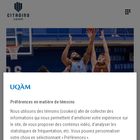
Préférences en matière de témoins
Nous utilisons des témoins (cookies) afin de collecter des
informations qui nous permettent d’améliorer votre expérience sur
le site, de vous proposer des contenus vidéo, d’analyser les
statistiques de fréquentation, etc. Vous pouvez personnaliser
votre choix en sélectionnant « Préférences ».
/
29 novembre 2022