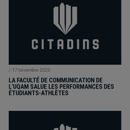
/
17 novembre 2020
LA FACULTÉ DE COMMUNICATION DE
L’UQAM SALUE LES PERFORMANCES DES
ÉTUDIANTS-ATHLÈTES