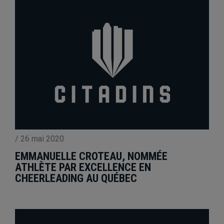
/
26 mai 2020
EMMANUELLE CROTEAU, NOMMÉE
ATHLÈTE PAR EXCELLENCE EN
CHEERLEADING AU QUÉBEC