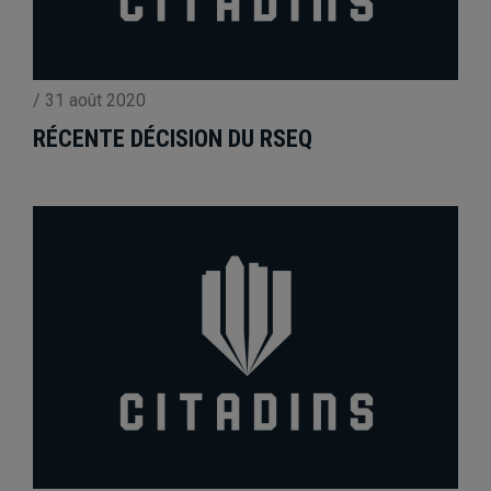
/
31 août 2020
RÉCENTE DÉCISION DU RSEQ