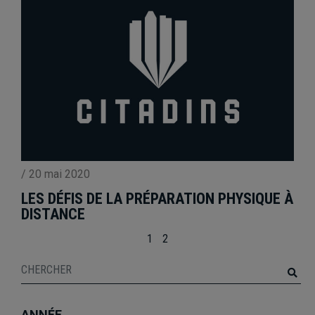
/
20 mai 2020
LES DÉFIS DE LA PRÉPARATION PHYSIQUE À
DISTANCE
1
2
ANNÉE