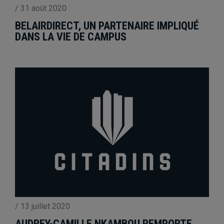
/
31 août 2020
BELAIRDIRECT, UN PARTENAIRE IMPLIQUÉ
DANS LA VIE DE CAMPUS
/
13 juillet 2020
AUDREY-CAMILLE NKAMBOU REMPORTE