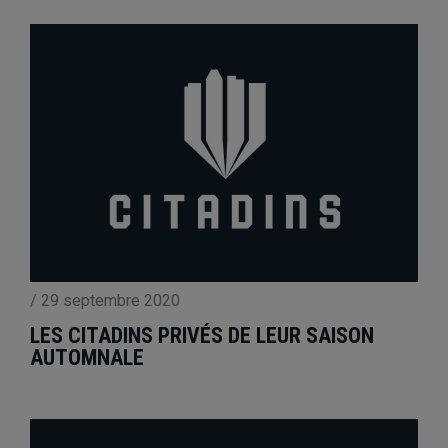
/
29 septembre 2020
LES CITADINS PRIVÉS DE LEUR SAISON
AUTOMNALE