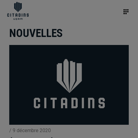
NOUVELLES
/
9 décembre 2020