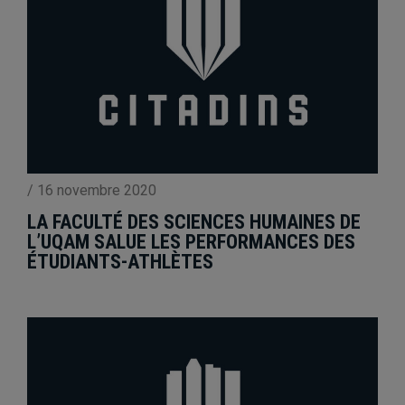
/
16 novembre 2020
LA FACULTÉ DES SCIENCES HUMAINES DE
L’UQAM SALUE LES PERFORMANCES DES
ÉTUDIANTS-ATHLÈTES