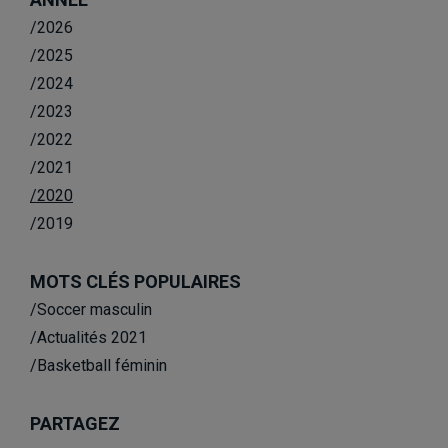
/2026
/2025
/2024
/2023
/2022
/2021
/2020
/2019
MOTS CLÉS POPULAIRES
/Soccer masculin
/Actualités 2021
/Basketball féminin
PARTAGEZ