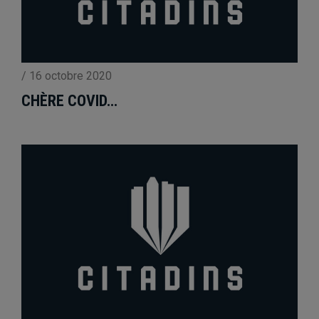
/
16 octobre 2020
CHÈRE COVID…