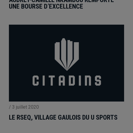
UNE BOURSE D’EXCELLENCE
/
3 juillet 2020
LE RSEQ, VILLAGE GAULOIS DU U SPORTS