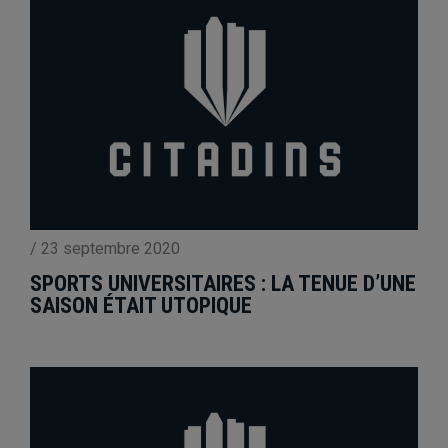
/
23 septembre 2020
SPORTS UNIVERSITAIRES : LA TENUE D’UNE
SAISON ÉTAIT UTOPIQUE