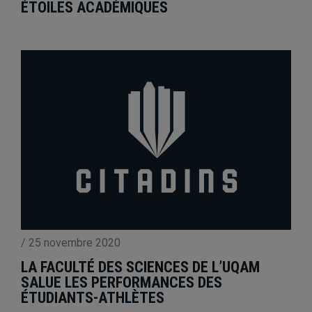
ÉTOILES ACADÉMIQUES
/
25 novembre 2020
LA FACULTÉ DES SCIENCES DE L’UQAM
SALUE LES PERFORMANCES DES
ÉTUDIANTS-ATHLÈTES