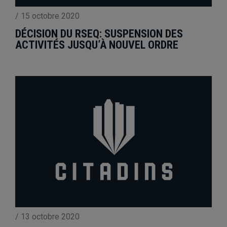
/
15 octobre 2020
DÉCISION DU RSEQ: SUSPENSION DES
ACTIVITÉS JUSQU’À NOUVEL ORDRE
/
13 octobre 2020