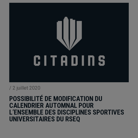
/
2 juillet 2020
POSSIBILITÉ DE MODIFICATION DU
CALENDRIER AUTOMNAL POUR
L’ENSEMBLE DES DISCIPLINES SPORTIVES
UNIVERSITAIRES DU RSEQ