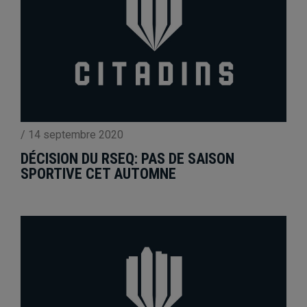
/
14 septembre 2020
DÉCISION DU RSEQ: PAS DE SAISON
SPORTIVE CET AUTOMNE