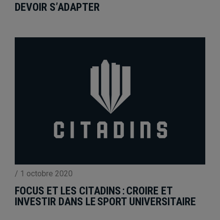
DEVOIR S’ADAPTER
/
1 octobre 2020
FOCUS ET LES CITADINS : CROIRE ET
INVESTIR DANS LE SPORT UNIVERSITAIRE