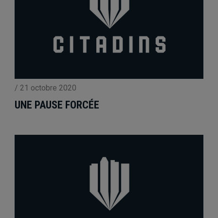
/
21 octobre 2020
UNE PAUSE FORCÉE