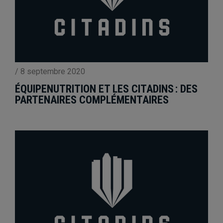
/
8 septembre 2020
ÉQUIPENUTRITION ET LES CITADINS : DES
PARTENAIRES COMPLÉMENTAIRES