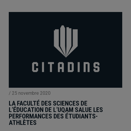
/
25 novembre 2020
LA FACULTÉ DES SCIENCES DE
L’ÉDUCATION DE L’UQAM SALUE LES
PERFORMANCES DES ÉTUDIANTS-
ATHLÈTES