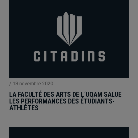
/
18 novembre 2020
LA FACULTÉ DES ARTS DE L’UQAM SALUE
LES PERFORMANCES DES ÉTUDIANTS-
ATHLÈTES