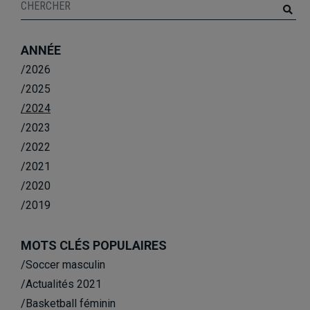
ANNÉE
/2026
/2025
/2024
/2023
/2022
/2021
/2020
/2019
MOTS CLÉS POPULAIRES
/Soccer masculin
/Actualités 2021
/Basketball féminin