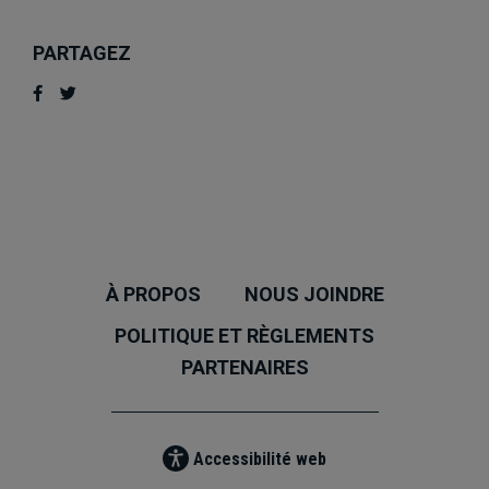
PARTAGEZ
À PROPOS
NOUS JOINDRE
POLITIQUE ET RÈGLEMENTS
PARTENAIRES
Accessibilité web