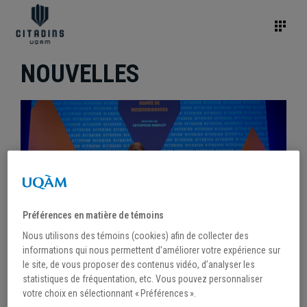
NOUVELLES
Préférences en matière de témoins
Nous utilisons des témoins (cookies) afin de collecter des
informations qui nous permettent d’améliorer votre expérience sur
le site, de vous proposer des contenus vidéo, d’analyser les
statistiques de fréquentation, etc. Vous pouvez personnaliser
/
8 avril 2024
votre choix en sélectionnant « Préférences ».