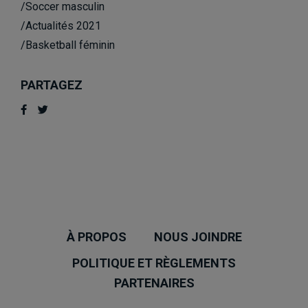
/Soccer masculin
/Actualités 2021
/Basketball féminin
PARTAGEZ
À PROPOS
NOUS JOINDRE
POLITIQUE ET RÈGLEMENTS
PARTENAIRES