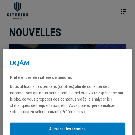
NOUVELLES
Préférences en matière de témoins
Nous utilisons des témoins (cookies) afin de collecter des
informations qui nous permettent d’améliorer votre expérience sur
le site, de vous proposer des contenus vidéo, d’analyser les
statistiques de fréquentation, etc. Vous pouvez personnaliser
votre choix en sélectionnant « Préférences ».
/
25 mars 2026
Autoriser les témoins