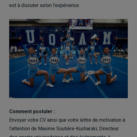
est à discuter selon l’expérience.
Comment postuler :
Envoyer votre CV ainsi que votre lettre de motivation à
l’attention de Maxime Soutière-Kucharski, Directeur