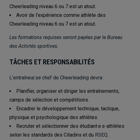
Cheerleading niveau 6 ou 7 est un atout.
Avoir de l’expérience comme athlète des
Cheerleading niveau 6 ou 7 est un atout.
Les formations requises seront payées par le Bureau
des Activtés sportives.
TÂCHES ET RESPONSABILITÉS
L’entraîneur.se chef de Cheerleading devra :
Planifier, organiser et diriger les entraînements,
camps de sélection et compétitions.
Encadrer le développement technique, tactique,
physique et psychologique des athlètes.
Recruter et sélectionner des étudiant·e·s-athlètes
selon les standards des Citadins et du
RSEQ
.