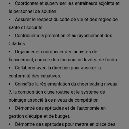
Coordonner et superviser les entraîneurs adjoints et
le personnel de soutien.
Assurer le respect du code de vie et des règles de
santé et sécurité.
Contribuer à la promotion et au rayonnement des
Citadins.
Organiser et coordonner des activités de
financement, comme des tournois ou levées de fonds.
Collaborer avec la direction pour assurer la
conformité des initiatives.
Connaître la réglementation du cheerleading niveau
7, la composition d’une routine et le système de
pointage associé à ce niveau de compétition
Démontré des aptitudes et de l’autonomie en
gestion d’équipe et de budget.
Démontré des aptitudes pour mettre en place des