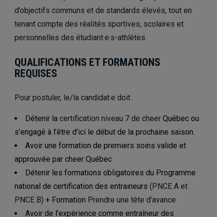
d’objectifs communs et de standards élevés, tout en
tenant compte des réalités sportives, scolaires et
personnelles des étudiant·e·s-athlètes.
QUALIFICATIONS ET FORMATIONS
REQUISES
Pour postuler, le/la candidat·e doit :
Détenir la
certification niveau 7 de cheer
Québec ou
s’engagé à l’être d’ici le début de la prochaine saison.
Avoir une formation de premiers soins valide et
approuvée par cheer Québec
Détenir les formations obligatoires du Programme
national de certification des entraineurs
(PNCE A et
PNCE B)
+ Formation
Prendre une tête d’avance
Avoir de l’expérience comme entraîneur des