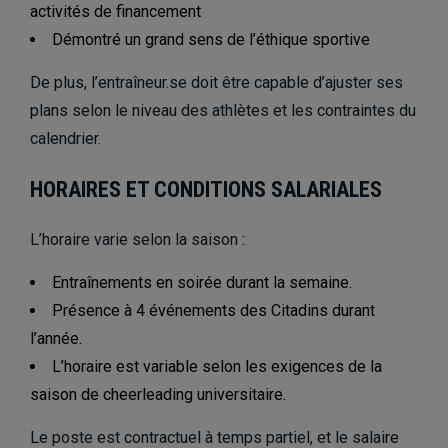
activités de financement
Démontré un grand sens de l’éthique sportive
De plus, l’entraîneur.se doit être capable d’ajuster ses
plans selon le niveau des athlètes et les contraintes du
calendrier.
HORAIRES ET CONDITIONS SALARIALES
L’horaire varie selon la saison :
Entraînements en soirée durant la semaine.
Présence à 4
événements des Citadins
durant
l’année.
L’horaire est variable selon les exigences de la
saison de cheerleading universitaire.
Le poste est contractuel à temps partiel, et le salaire