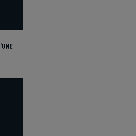
D’UNE