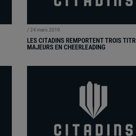
/
24 mars 2019
LES CITADINS REMPORTENT TROIS TIT
MAJEURS EN CHEERLEADING