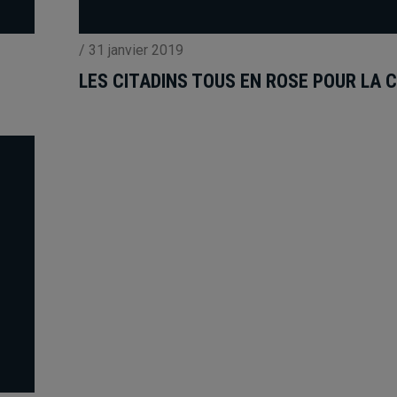
/
31 janvier 2019
LES CITADINS TOUS EN ROSE POUR LA 