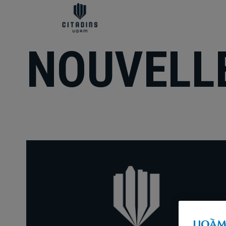
NOUVELL