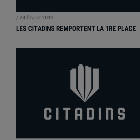
/
24 février 2019
LES CITADINS REMPORTENT LA 1RE PLACE