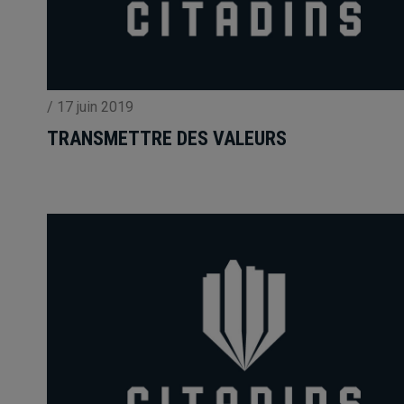
/
17 juin 2019
TRANSMETTRE DES VALEURS