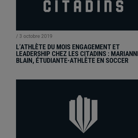
/
3 octobre 2019
L’ATHLÈTE DU MOIS ENGAGEMENT ET
LEADERSHIP CHEZ LES CITADINS : MARIANN
BLAIN, ÉTUDIANTE-ATHLÈTE EN SOCCER