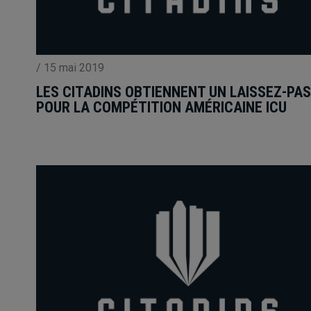
/
15 mai 2019
LES CITADINS OBTIENNENT UN LAISSEZ-PA
POUR LA COMPÉTITION AMÉRICAINE ICU