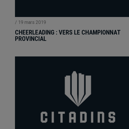
/
19 mars 2019
CHEERLEADING : VERS LE CHAMPIONNAT
PROVINCIAL