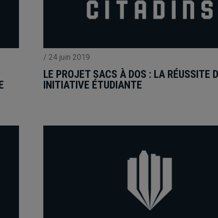
/
24 juin 2019
LE PROJET SACS À DOS : LA RÉUSSITE 
E
INITIATIVE ÉTUDIANTE