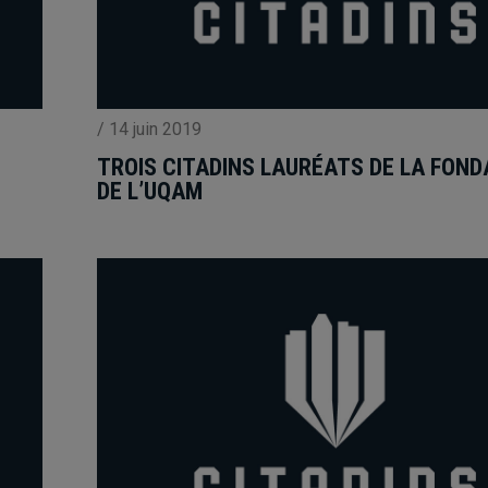
/
14 juin 2019
TROIS CITADINS LAURÉATS DE LA FOND
DE L’UQAM