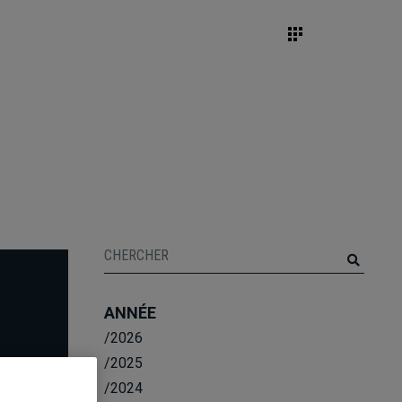
ANNÉE
/2026
/2025
/2024