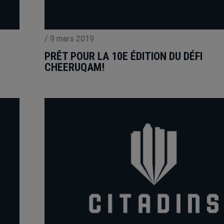
/
9 mars 2019
PRÊT POUR LA 10E ÉDITION DU DÉFI
CHEERUQAM!