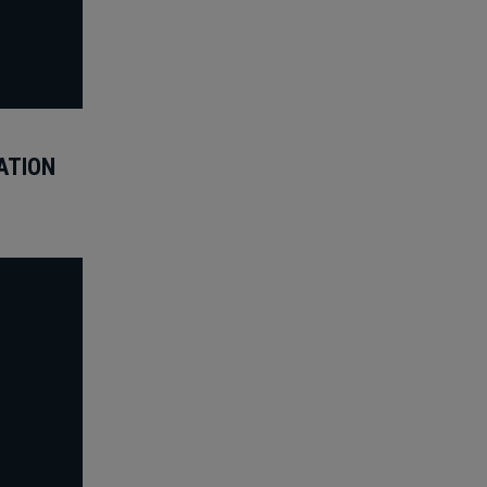
ATION