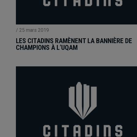
/
25 mars 2019
LES CITADINS RAMÈNENT LA BANNIÈRE DE
CHAMPIONS À L’UQAM