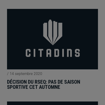
/
14 septembre 2020
DÉCISION DU RSEQ: PAS DE SAISON
SPORTIVE CET AUTOMNE