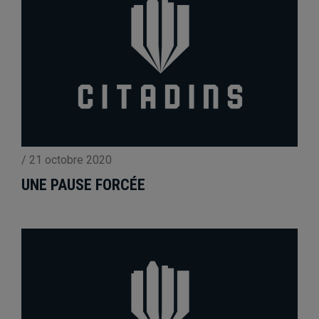
/
21 octobre 2020
UNE PAUSE FORCÉE