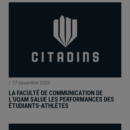
/
17 novembre 2020
LA FACULTÉ DE COMMUNICATION DE
L’UQAM SALUE LES PERFORMANCES DES
ÉTUDIANTS-ATHLÈTES