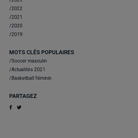
/2022
/2021
/2020
/2019
MOTS CLÉS POPULAIRES
/Soccer masculin
/Actualités 2021
/Basketball féminin
PARTAGEZ