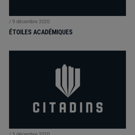
/
9 décembre 2020
ÉTOILES ACADÉMIQUES
/
3 décembre 2020