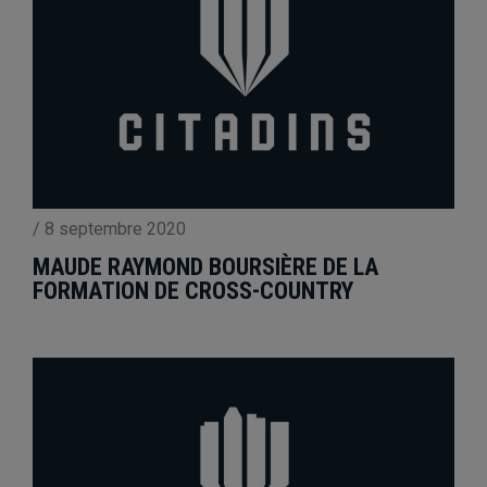
/
8 septembre 2020
MAUDE RAYMOND BOURSIÈRE DE LA
FORMATION DE CROSS-COUNTRY