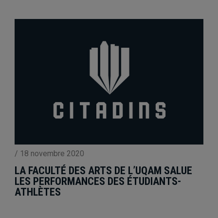
/
18 novembre 2020
LA FACULTÉ DES ARTS DE L’UQAM SALUE
LES PERFORMANCES DES ÉTUDIANTS-
ATHLÈTES