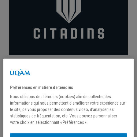
/
16 août 2021
NOUVELLE IDENTITÉ
Préférences en matière de témoins
Nous utilisons des témoins (cookies) afin de collecter des
informations qui nous permettent d’améliorer votre expérience sur
le site, de vous proposer des contenus vidéo, d’analyser les
statistiques de fréquentation, etc. Vous pouvez personnaliser
votre choix en sélectionnant « Préférences ».