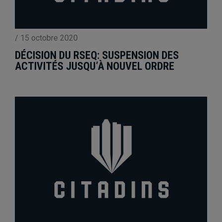
/
15 octobre 2020
DÉCISION DU RSEQ: SUSPENSION DES
ACTIVITÉS JUSQU’À NOUVEL ORDRE