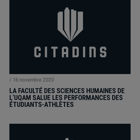
/
16 novembre 2020
LA FACULTÉ DES SCIENCES HUMAINES DE
L’UQAM SALUE LES PERFORMANCES DES
ÉTUDIANTS-ATHLÈTES