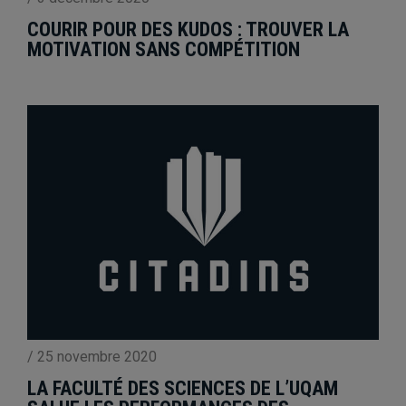
COURIR POUR DES KUDOS : TROUVER LA
MOTIVATION SANS COMPÉTITION
/
25 novembre 2020
LA FACULTÉ DES SCIENCES DE L’UQAM