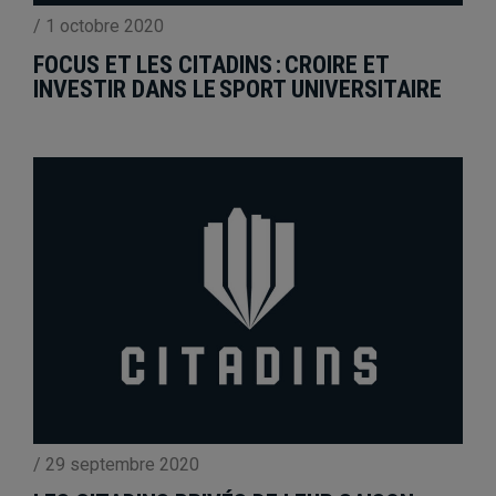
/
1 octobre 2020
FOCUS ET LES CITADINS : CROIRE ET
INVESTIR DANS LE SPORT UNIVERSITAIRE
/
29 septembre 2020