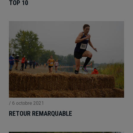
TOP 10
/
6 octobre 2021
RETOUR REMARQUABLE