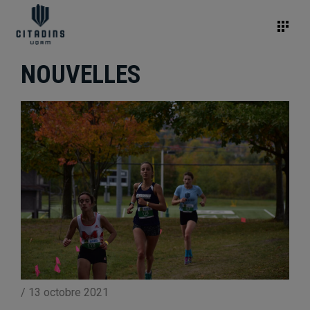
NOUVELLES
/
13 octobre 2021