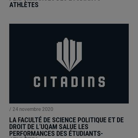
ATHLÈTES
/
24 novembre 2020
LA FACULTÉ DE SCIENCE POLITIQUE ET DE
DROIT DE L’UQAM SALUE LES
PERFORMANCES DES ÉTUDIANTS-