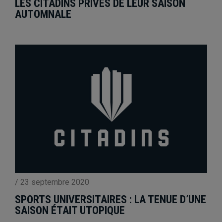
LES CITADINS PRIVÉS DE LEUR SAISON
AUTOMNALE
/
23 septembre 2020
SPORTS UNIVERSITAIRES : LA TENUE D’UNE
SAISON ÉTAIT UTOPIQUE