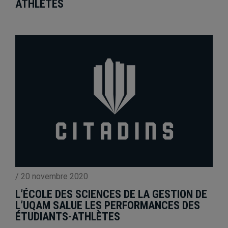
ATHLÈTES
/
20 novembre 2020
L’ÉCOLE DES SCIENCES DE LA GESTION DE
L’UQAM SALUE LES PERFORMANCES DES
ÉTUDIANTS-ATHLÈTES