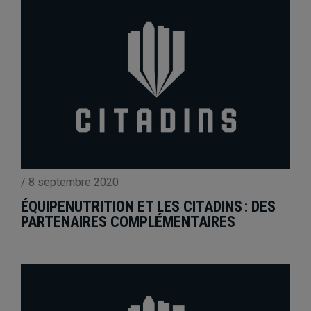
/
8 septembre 2020
ÉQUIPENUTRITION ET LES CITADINS : DES
PARTENAIRES COMPLÉMENTAIRES