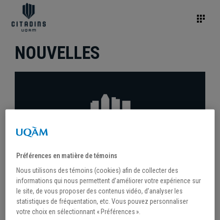
NOUVELLES
Préférences en matière de témoins
Nous utilisons des témoins (cookies) afin de collecter des
informations qui nous permettent d’améliorer votre expérience sur
le site, de vous proposer des contenus vidéo, d’analyser les
statistiques de fréquentation, etc. Vous pouvez personnaliser
/
15 février 2021
votre choix en sélectionnant « Préférences ».