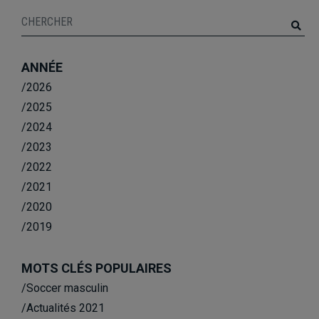
ANNÉE
/2026
/2025
/2024
/2023
/2022
/2021
/2020
/2019
MOTS CLÉS POPULAIRES
/Soccer masculin
/Actualités 2021