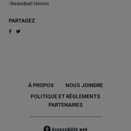
/Basketball féminin
PARTAGEZ
À PROPOS
NOUS JOINDRE
POLITIQUE ET RÈGLEMENTS
PARTENAIRES
Accessibilité web