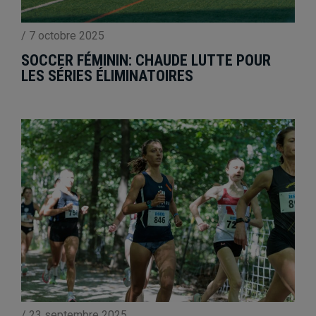
/
7 octobre 2025
SOCCER FÉMININ: CHAUDE LUTTE POUR
LES SÉRIES ÉLIMINATOIRES
/
23 septembre 2025