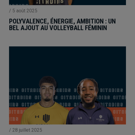
/
5 août 2025
POLYVALENCE, ÉNERGIE, AMBITION : UN
BEL AJOUT AU VOLLEYBALL FÉMININ
/
28 juillet 2025