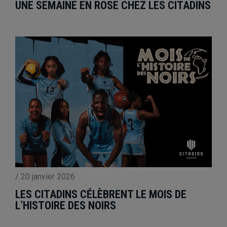
UNE SEMAINE EN ROSE CHEZ LES CITADINS
/
20 janvier 2026
LES CITADINS CÉLÈBRENT LE MOIS DE
L’HISTOIRE DES NOIRS