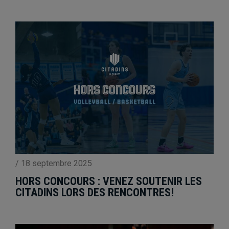
/
18 septembre 2025
HORS CONCOURS : VENEZ SOUTENIR LES
CITADINS LORS DES RENCONTRES!