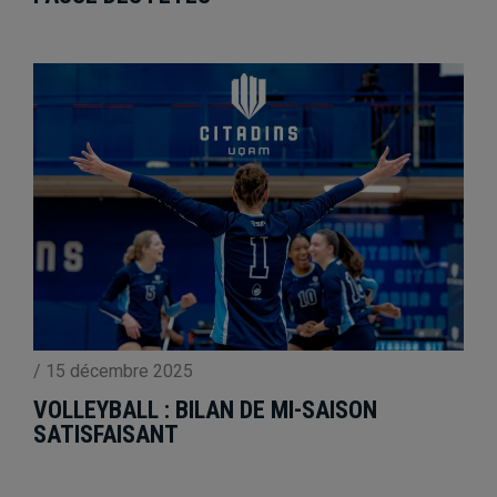
/
15 décembre 2025
VOLLEYBALL : BILAN DE MI-SAISON
SATISFAISANT