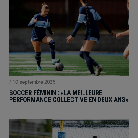
/
10 septembre 2025
SOCCER FÉMININ : «LA MEILLEURE
PERFORMANCE COLLECTIVE EN DEUX ANS»