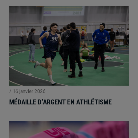
/
16 janvier 2026
MÉDAILLE D’ARGENT EN ATHLÉTISME