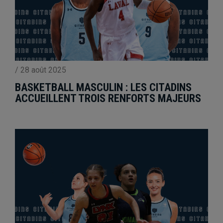
/
28 août 2025
BASKETBALL MASCULIN : LES CITADINS
ACCUEILLENT TROIS RENFORTS MAJEURS