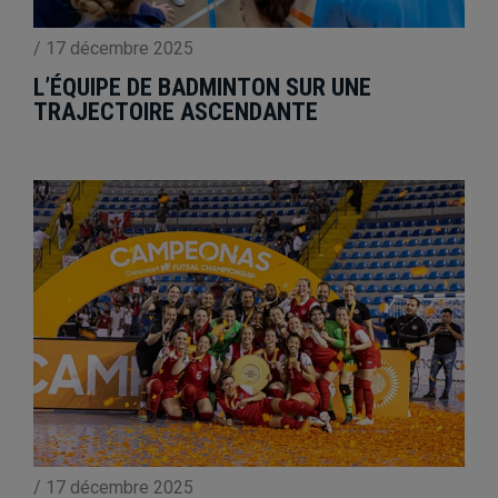
/
17 décembre 2025
L’ÉQUIPE DE BADMINTON SUR UNE
TRAJECTOIRE ASCENDANTE
/
17 décembre 2025