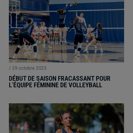
/
29 octobre 2025
DÉBUT DE SAISON FRACASSANT POUR
L’ÉQUIPE FÉMININE DE VOLLEYBALL