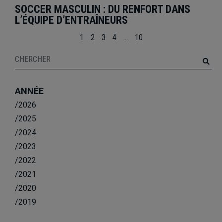
SOCCER MASCULIN : DU RENFORT DANS
L’ÉQUIPE D’ENTRAÎNEURS
1
2
3
4
…
10
ANNÉE
/2026
/2025
/2024
/2023
/2022
/2021
/2020
/2019