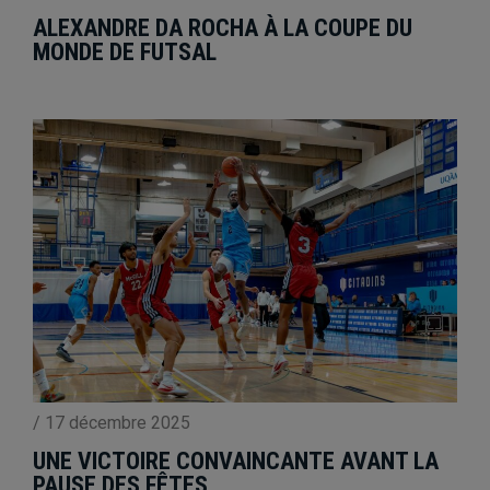
ALEXANDRE DA ROCHA À LA COUPE DU
MONDE DE FUTSAL
/
17 décembre 2025
UNE VICTOIRE CONVAINCANTE AVANT LA
PAUSE DES FÊTES