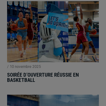
/
10 novembre 2025
SOIRÉE D’OUVERTURE RÉUSSIE EN
BASKETBALL