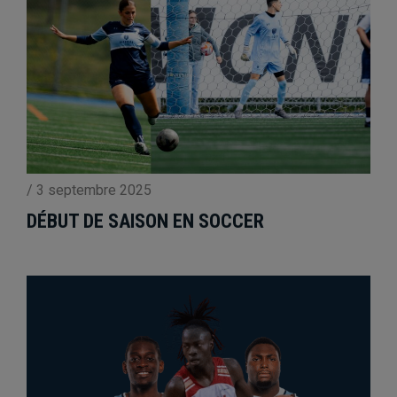
/
3 septembre 2025
DÉBUT DE SAISON EN SOCCER