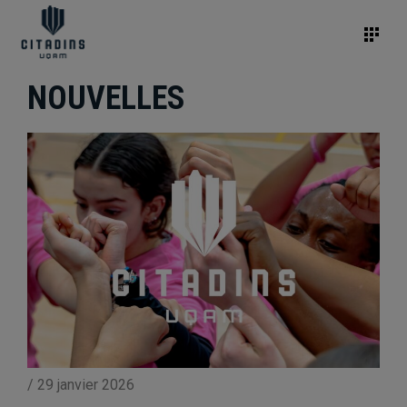
NOUVELLES
/
29 janvier 2026