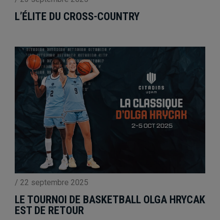
L’ÉLITE DU CROSS-COUNTRY
/
22 septembre 2025
LE TOURNOI DE BASKETBALL OLGA HRYCAK
EST DE RETOUR