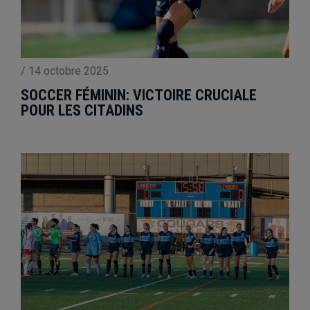
/
14 octobre 2025
SOCCER FÉMININ: VICTOIRE CRUCIALE
POUR LES CITADINS