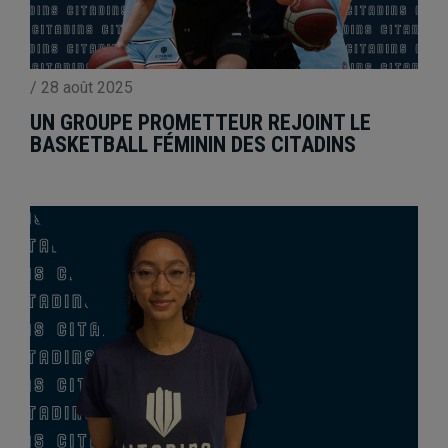
/
28 août 2025
UN GROUPE PROMETTEUR REJOINT LE
BASKETBALL FÉMININ DES CITADINS