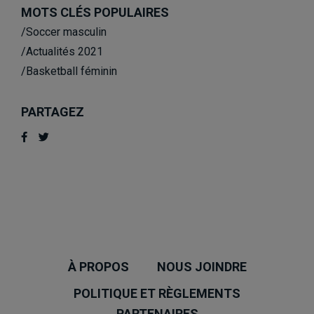
MOTS CLÉS POPULAIRES
/Soccer masculin
/Actualités 2021
/Basketball féminin
PARTAGEZ
À PROPOS
NOUS JOINDRE
POLITIQUE ET RÈGLEMENTS
PARTENAIRES