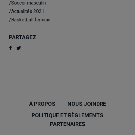
/Soccer masculin
/Actualités 2021
/Basketball féminin
PARTAGEZ
À PROPOS
NOUS JOINDRE
POLITIQUE ET RÈGLEMENTS
PARTENAIRES