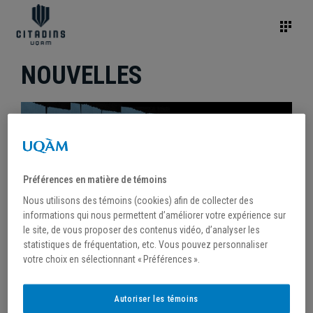
NOUVELLES
Préférences en matière de témoins
Nous utilisons des témoins (cookies) afin de collecter des
informations qui nous permettent d’améliorer votre expérience sur
le site, de vous proposer des contenus vidéo, d’analyser les
statistiques de fréquentation, etc. Vous pouvez personnaliser
votre choix en sélectionnant « Préférences ».
/
20 janvier 2026
Autoriser les témoins