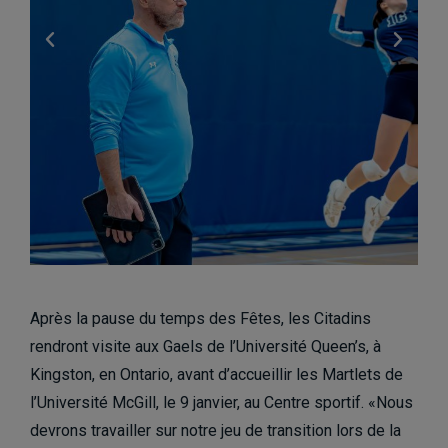
Après la pause du temps des Fêtes, les Citadins
rendront visite aux Gaels de l’Université Queen’s, à
Kingston, en Ontario, avant d’accueillir les Martlets de
l’Université McGill, le 9 janvier, au Centre sportif. «Nous
devrons travailler sur notre jeu de transition lors de la