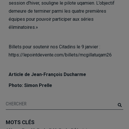
session d’hiver, souligne le pilote uqamien. L’objectif
demeure de terminer parmi les quatre premières
équipes pour pouvoir participer aux séries
éliminatoires.»
Billets pour soutenir nos Citadins le 9 janvier
:
https://lepointdevente.com/billets/mcgillatuqam26
Article de Jean-François Ducharme
Photo: Simon Prelle
MOTS CLÉS