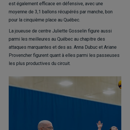
est également efficace en défensive, avec une
moyenne de 3,1 ballons récupérés par manche, bon
pour la cinquième place au Québec.
La joueuse de centre Juliette Gosselin figure aussi
parmi les meilleures au Québec au chapitre des
attaques marquantes et des as. Anna Dubuc et Ariane
Provencher figurent quant à elles parmi les passeuses
les plus productives du circuit.