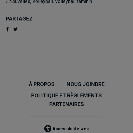
/
Nouvelles
,
Volleyball
,
Volleyball féminin
PARTAGEZ
À PROPOS
NOUS JOINDRE
POLITIQUE ET RÈGLEMENTS
PARTENAIRES
Accessibilité web