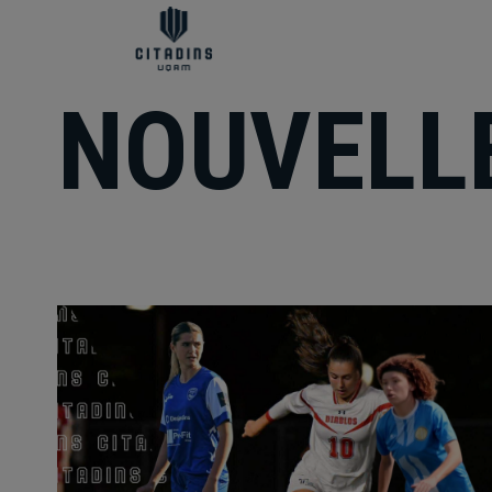
NOUVELL