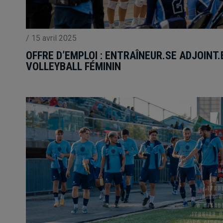
/
15 avril 2025
OFFRE D’EMPLOI : ENTRAÎNEUR.SE ADJOINT.
VOLLEYBALL FÉMININ