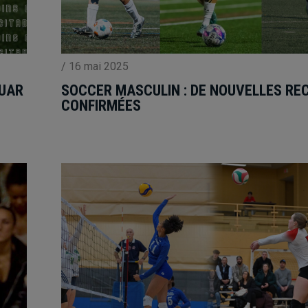
/
16 mai 2025
SOCCER MASCULIN : DE NOUVELLES RE
OUAR
CONFIRMÉES