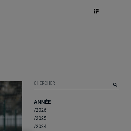
ANNÉE
/2026
/2025
/2024