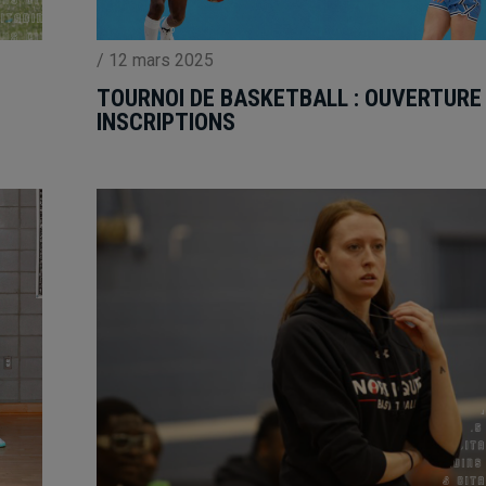
/
12 mars 2025
TOURNOI DE BASKETBALL : OUVERTURE
INSCRIPTIONS