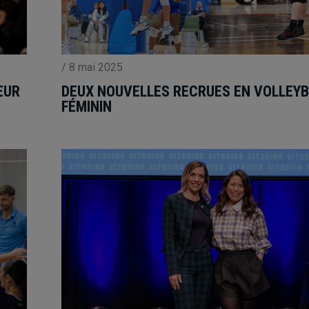
/
8 mai 2025
EUR
DEUX NOUVELLES RECRUES EN VOLLEY
FÉMININ