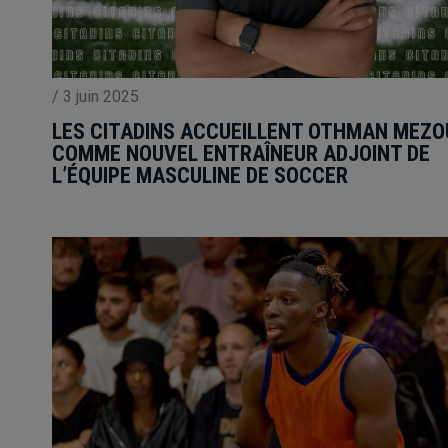
/
3 juin 2025
LES CITADINS ACCUEILLENT OTHMAN MEZ
COMME NOUVEL ENTRAÎNEUR ADJOINT DE
L’ÉQUIPE MASCULINE DE SOCCER