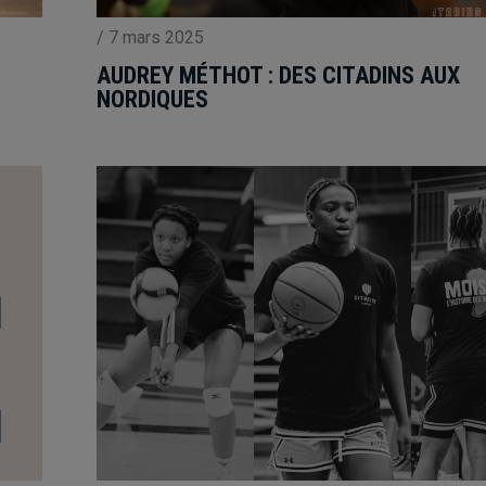
/
7 mars 2025
AUDREY MÉTHOT : DES CITADINS AUX
NORDIQUES