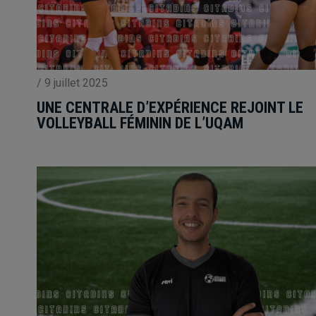
/
9 juillet 2025
UNE CENTRALE D’EXPÉRIENCE REJOINT LE
VOLLEYBALL FÉMININ DE L’UQAM