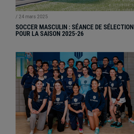
/
24 mars 2025
SOCCER MASCULIN : SÉANCE DE SÉLECTION
POUR LA SAISON 2025-26