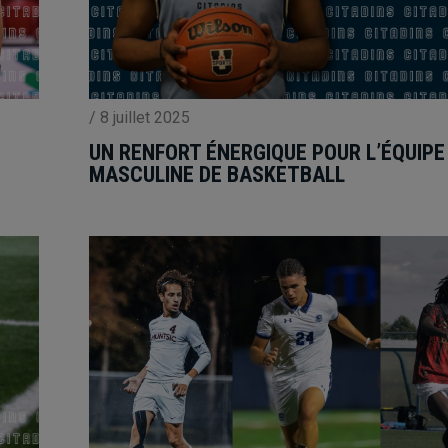
/
8 juillet 2025
UN RENFORT ÉNERGIQUE POUR L’ÉQUIPE
MASCULINE DE BASKETBALL