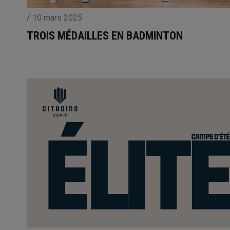
/
10 mars 2025
TROIS MÉDAILLES EN BADMINTON