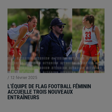
/
12 février 2025
L’ÉQUIPE DE FLAG FOOTBALL FÉMININ
ACCUEILLE TROIS NOUVEAUX
ENTRAÎNEURS