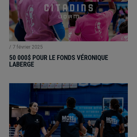
/
7 février 2025
50 000$ POUR LE FONDS VÉRONIQUE
LABERGE