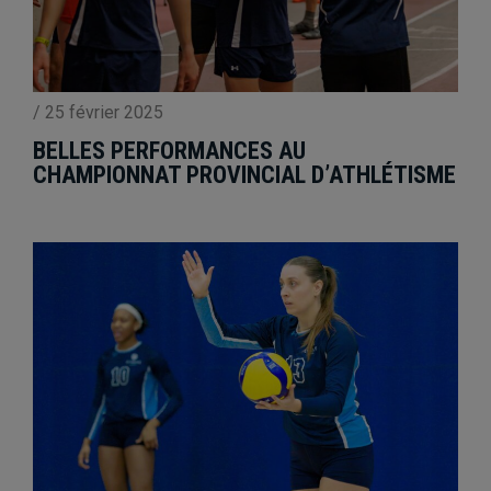
/
25 février 2025
BELLES PERFORMANCES AU
CHAMPIONNAT PROVINCIAL D’ATHLÉTISME