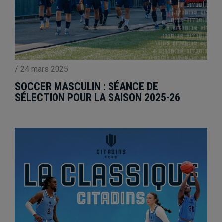
/
24 mars 2025
SOCCER MASCULIN : SÉANCE DE
SÉLECTION POUR LA SAISON 2025-26