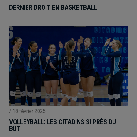
DERNIER DROIT EN BASKETBALL
/
18 février 2025
VOLLEYBALL: LES CITADINS SI PRÈS DU
BUT