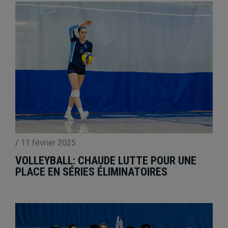
/
11 février 2025
VOLLEYBALL: CHAUDE LUTTE POUR UNE
PLACE EN SÉRIES ÉLIMINATOIRES