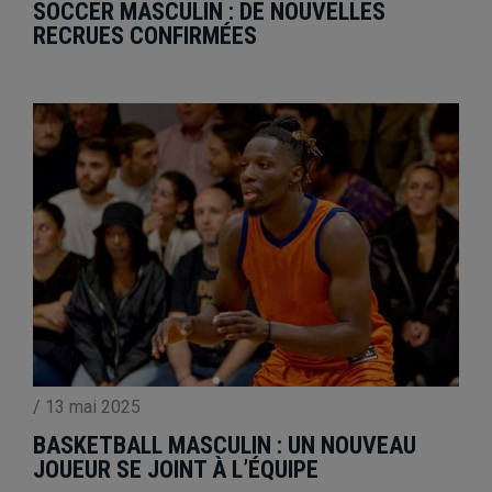
SOCCER MASCULIN : DE NOUVELLES
RECRUES CONFIRMÉES
/
13 mai 2025
BASKETBALL MASCULIN : UN NOUVEAU
JOUEUR SE JOINT À L’ÉQUIPE