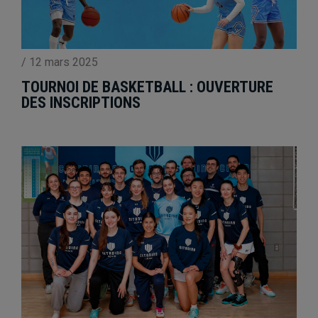
/
12 mars 2025
TOURNOI DE BASKETBALL : OUVERTURE
DES INSCRIPTIONS