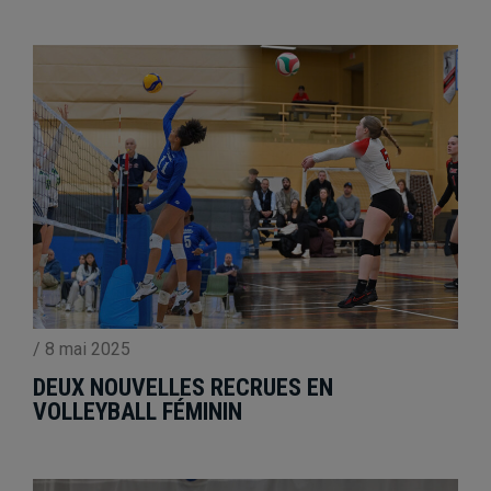
/
8 mai 2025
DEUX NOUVELLES RECRUES EN
VOLLEYBALL FÉMININ