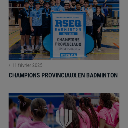
/
11 février 2025
CHAMPIONS PROVINCIAUX EN BADMINTON