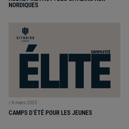
NORDIQUES
/
6 mars 2025
CAMPS D’ÉTÉ POUR LES JEUNES