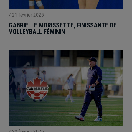
/
21 février 2025
GABRIELLE MORISSETTE, FINISSANTE DE
VOLLEYBALL FÉMININ
/
20 février 2025