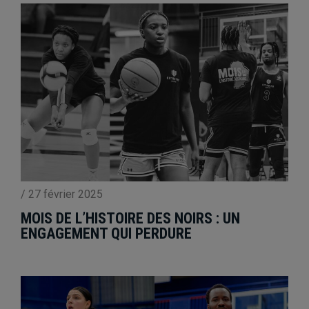
/
27 février 2025
MOIS DE L’HISTOIRE DES NOIRS : UN
ENGAGEMENT QUI PERDURE