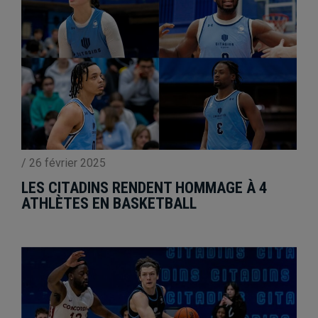
/
26 février 2025
LES CITADINS RENDENT HOMMAGE À 4
ATHLÈTES EN BASKETBALL