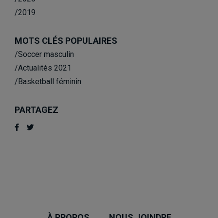
/2019
MOTS CLÉS POPULAIRES
/Soccer masculin
/Actualités 2021
/Basketball féminin
PARTAGEZ
À PROPOS
NOUS JOINDRE