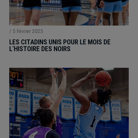
/
5 février 2025
LES CITADINS UNIS POUR LE MOIS DE
L’HISTOIRE DES NOIRS