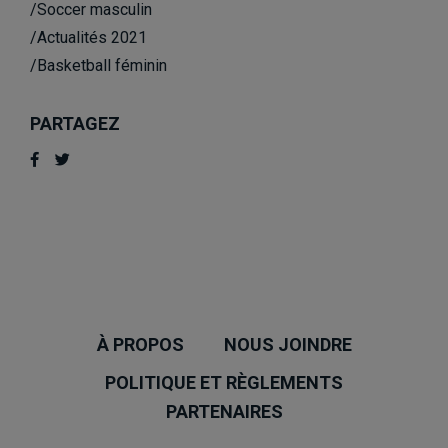
/Soccer masculin
/Actualités 2021
/Basketball féminin
PARTAGEZ
À PROPOS
NOUS JOINDRE
POLITIQUE ET RÈGLEMENTS
PARTENAIRES