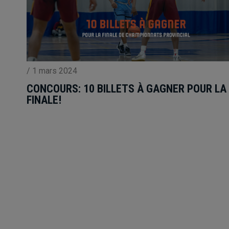
/
1 mars 2024
CONCOURS: 10 BILLETS À GAGNER POUR LA
FINALE!