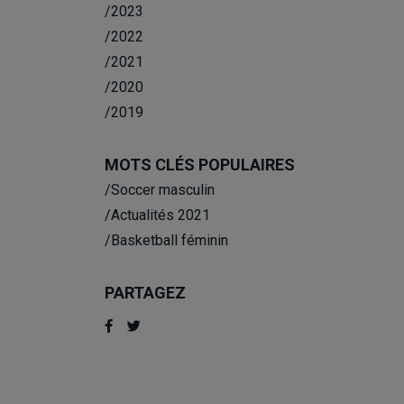
/2023
/2022
/2021
/2020
/2019
MOTS CLÉS POPULAIRES
/Soccer masculin
/Actualités 2021
/Basketball féminin
PARTAGEZ