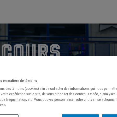
s en matière de témoins
ons des témoins (cookies) afin de collecter des informations qui nous permett
 votre expérience sur le site, de vous proposer des contenus vidéo, d’analyser 
s de fréquentation, etc. Vous pouvez personnaliser votre choix en sélectionnan
es ».