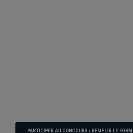
PARTICIPER AU CONCOURS / REMPLIR LE FORM