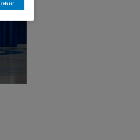
 refuser