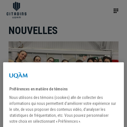
NOUVELLES
Préférences en matière de témoins
Nous utilisons des témoins (cookies) afin de collecter des
informations qui nous permettent d’améliorer votre expérience sur
le site, de vous proposer des contenus vidéo, d’analyser les
statistiques de fréquentation, etc. Vous pouvez personnaliser
/
17 janvier 2024
votre choix en sélectionnant « Préférences ».