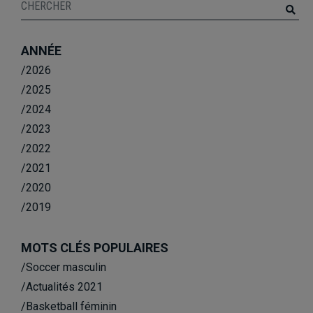
ANNÉE
/2026
/2025
/2024
/2023
/2022
/2021
/2020
/2019
MOTS CLÉS POPULAIRES
/Soccer masculin
/Actualités 2021
/Basketball féminin