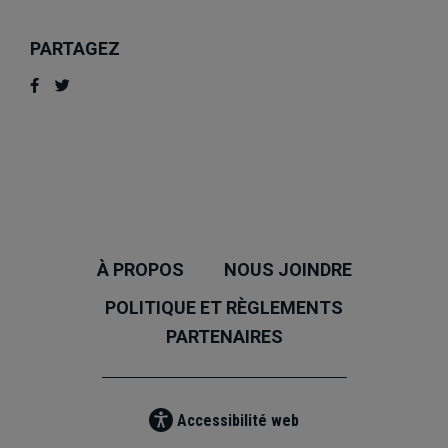
PARTAGEZ
À PROPOS
NOUS JOINDRE
POLITIQUE ET RÈGLEMENTS
PARTENAIRES
Accessibilité web