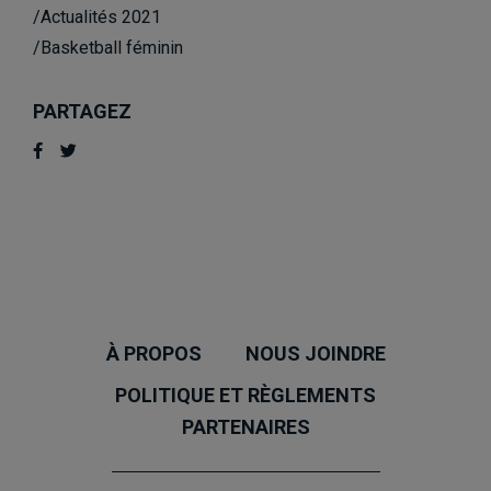
/Actualités 2021
/Basketball féminin
PARTAGEZ
À PROPOS
NOUS JOINDRE
POLITIQUE ET RÈGLEMENTS
PARTENAIRES