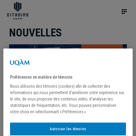
NOUVELLES
Préférences en matière de témoins
Nous utilisons des témoins (cookies) afin de collecter des
informations qui nous permettent d’améliorer votre expérience sur
le site, de vous proposer des contenus vidéo, d’analyser les
statistiques de fréquentation, etc. Vous pouvez personnaliser
votre choix en sélectionnant « Préférences ».
/
8 août 2023
Autoriser les témoins