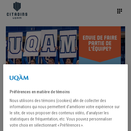
Préférences en matière de témoins
Nous utilisons des témoins (cookies) afin de collecter des
informations qui nous permettent d’améliorer votre expérience sur
le site, de vous proposer des contenus vidéo, d’analyser les
statistiques de fréquentation, etc. Vous pouvez personnaliser
votre choix en sélectionnant « Préférences ».
/
8 août 2023