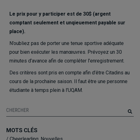
Le prix pour y participer est de 30$ (argent
comptant seulement et unqieuement payable sur
place).
N’oubliez pas de porter une tenue sportive adéquate
pour bien exécuter les manœuvres. Prévoyez un 30
minutes d’avance afin de compléter l’enregistrement.
Des critères sont pris en compte afin d’être Citadins au
cours de la prochaine saison. Il faut être une personne
étudiante à temps plein à l’UQAM.
MOTS CLÉS
/
Cheerleading
,
Nouvelles