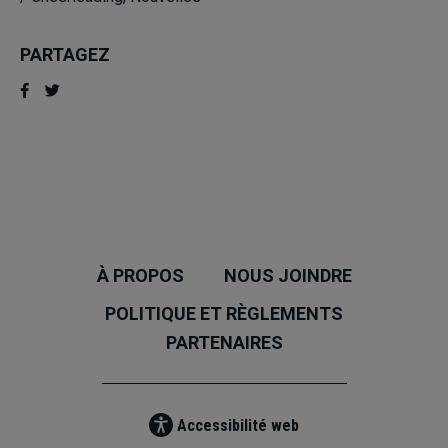
PARTAGEZ
À PROPOS
NOUS JOINDRE
POLITIQUE ET RÈGLEMENTS
PARTENAIRES
Accessibilité web