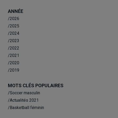
ANNÉE
/2026
/2025
/2024
/2023
/2022
/2021
/2020
/2019
MOTS CLÉS POPULAIRES
/Soccer masculin
/Actualités 2021
/Basketball féminin