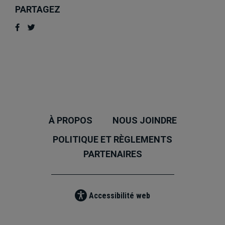
PARTAGEZ
À PROPOS
NOUS JOINDRE
POLITIQUE ET RÈGLEMENTS
PARTENAIRES
Accessibilité web