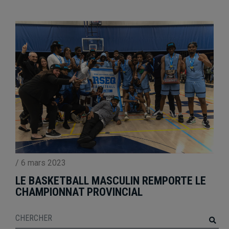
/
6 mars 2023
LE BASKETBALL MASCULIN REMPORTE LE
CHAMPIONNAT PROVINCIAL